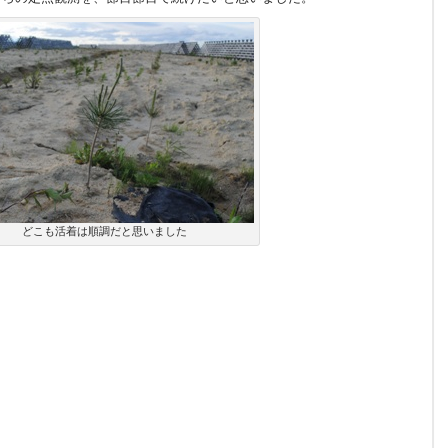
どこも活着は順調だと思いました