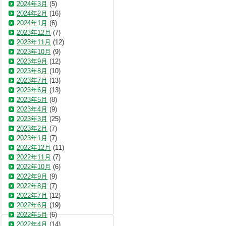
2024年3月
(5)
2024年2月
(16)
2024年1月
(6)
2023年12月
(7)
2023年11月
(12)
2023年10月
(9)
2023年9月
(12)
2023年8月
(10)
2023年7月
(13)
2023年6月
(13)
2023年5月
(8)
2023年4月
(9)
2023年3月
(25)
2023年2月
(7)
2023年1月
(7)
2022年12月
(11)
2022年11月
(7)
2022年10月
(6)
2022年9月
(9)
2022年8月
(7)
2022年7月
(12)
2022年6月
(19)
2022年5月
(6)
2022年4月
(14)