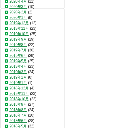
2020年4月
(22)
2020年3月
(10)
2020年2月
(2)
2020年1月
(9)
2019年12月
(12)
2019年11月
(23)
2019年10月
(25)
2019年9月
(29)
2019年8月
(22)
2019年7月
(30)
2019年6月
(29)
2019年5月
(25)
2019年4月
(23)
2019年3月
(24)
2019年2月
(8)
2019年1月
(1)
2018年12月
(4)
2018年11月
(23)
2018年10月
(22)
2018年9月
(27)
2018年8月
(24)
2018年7月
(20)
2018年6月
(28)
2018年5月
(32)