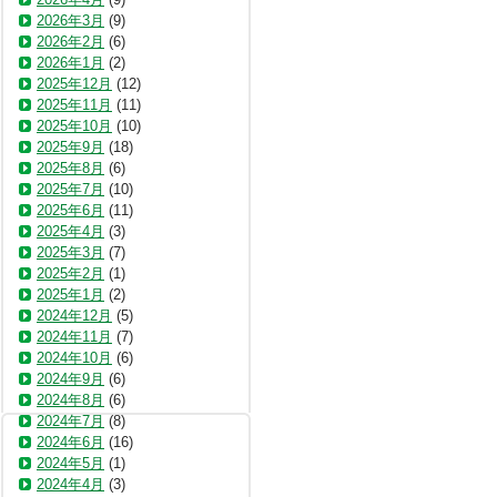
2026年3月
(9)
2026年2月
(6)
2026年1月
(2)
2025年12月
(12)
2025年11月
(11)
2025年10月
(10)
2025年9月
(18)
2025年8月
(6)
2025年7月
(10)
2025年6月
(11)
2025年4月
(3)
2025年3月
(7)
2025年2月
(1)
2025年1月
(2)
2024年12月
(5)
2024年11月
(7)
2024年10月
(6)
2024年9月
(6)
2024年8月
(6)
2024年7月
(8)
2024年6月
(16)
2024年5月
(1)
2024年4月
(3)