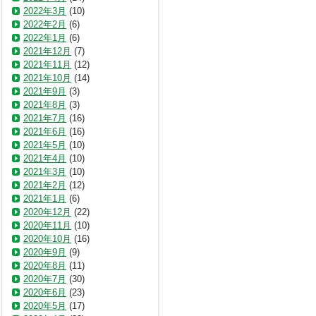
2022年3月
(10)
2022年2月
(6)
2022年1月
(6)
2021年12月
(7)
2021年11月
(12)
2021年10月
(14)
2021年9月
(3)
2021年8月
(3)
2021年7月
(16)
2021年6月
(16)
2021年5月
(10)
2021年4月
(10)
2021年3月
(10)
2021年2月
(12)
2021年1月
(6)
2020年12月
(22)
2020年11月
(10)
2020年10月
(16)
2020年9月
(9)
2020年8月
(11)
2020年7月
(30)
2020年6月
(23)
2020年5月
(17)