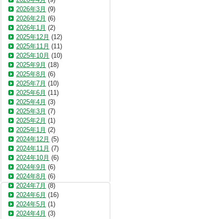
2026年3月
(9)
2026年2月
(6)
2026年1月
(2)
2025年12月
(12)
2025年11月
(11)
2025年10月
(10)
2025年9月
(18)
2025年8月
(6)
2025年7月
(10)
2025年6月
(11)
2025年4月
(3)
2025年3月
(7)
2025年2月
(1)
2025年1月
(2)
2024年12月
(5)
2024年11月
(7)
2024年10月
(6)
2024年9月
(6)
2024年8月
(6)
2024年7月
(8)
2024年6月
(16)
2024年5月
(1)
2024年4月
(3)