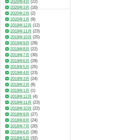
2020年4月
(22)
2020年3月
(10)
2020年2月
(2)
2020年1月
(9)
2019年12月
(12)
2019年11月
(23)
2019年10月
(25)
2019年9月
(29)
2019年8月
(22)
2019年7月
(30)
2019年6月
(29)
2019年5月
(25)
2019年4月
(23)
2019年3月
(24)
2019年2月
(8)
2019年1月
(1)
2018年12月
(4)
2018年11月
(23)
2018年10月
(22)
2018年9月
(27)
2018年8月
(24)
2018年7月
(20)
2018年6月
(28)
2018年5月
(32)