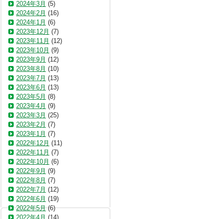
2024年3月
(5)
2024年2月
(16)
2024年1月
(6)
2023年12月
(7)
2023年11月
(12)
2023年10月
(9)
2023年9月
(12)
2023年8月
(10)
2023年7月
(13)
2023年6月
(13)
2023年5月
(8)
2023年4月
(9)
2023年3月
(25)
2023年2月
(7)
2023年1月
(7)
2022年12月
(11)
2022年11月
(7)
2022年10月
(6)
2022年9月
(9)
2022年8月
(7)
2022年7月
(12)
2022年6月
(19)
2022年5月
(6)
2022年4月
(14)