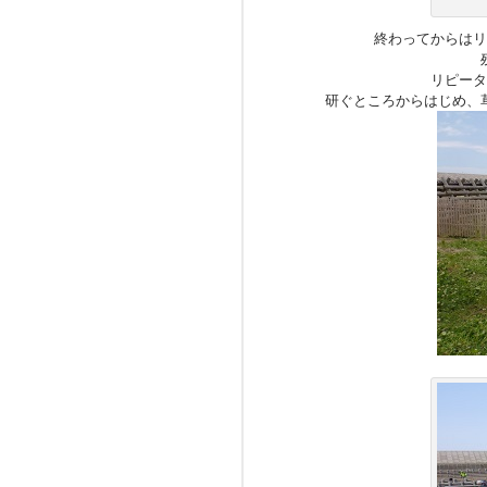
終わってからはリ
リピータ
研ぐところからはじめ、