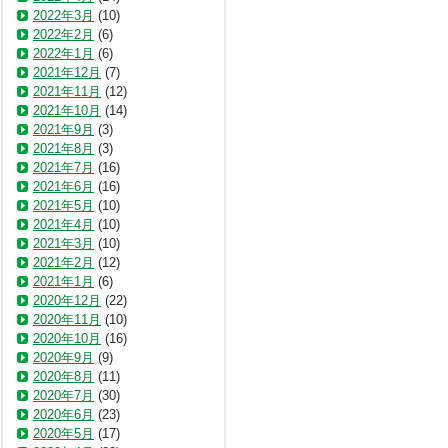
2022年3月
(10)
2022年2月
(6)
2022年1月
(6)
2021年12月
(7)
2021年11月
(12)
2021年10月
(14)
2021年9月
(3)
2021年8月
(3)
2021年7月
(16)
2021年6月
(16)
2021年5月
(10)
2021年4月
(10)
2021年3月
(10)
2021年2月
(12)
2021年1月
(6)
2020年12月
(22)
2020年11月
(10)
2020年10月
(16)
2020年9月
(9)
2020年8月
(11)
2020年7月
(30)
2020年6月
(23)
2020年5月
(17)