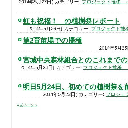
2014年5月27日( カテゴリー:
プロジェクト推移 
虹も祝福！ の植樹祭レポート
2014年5月26日( カテゴリー:
プロジェクト推
第2育苗場での播種
2014年5月2
宮城中央森林組合とのこれまでの
2014年5月24日( カテゴリー:
プロジェクト推移 
明日5月24日、初めての植樹祭を
2014年5月23日( カテゴリー:
プロジェ
« 前ページへ