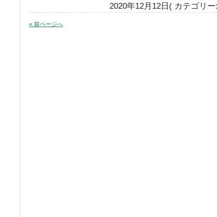
2020年12月12日( カテゴリー
« 前ページへ