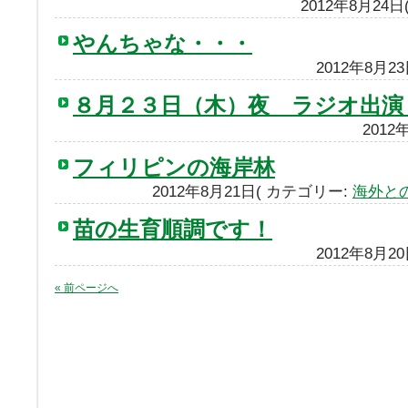
2012年8月24
やんちゃな・・・
2012年8月2
８月２３日（木）夜 ラジオ出演
2012
フィリピンの海岸林
2012年8月21日( カテゴリー:
海外と
苗の生育順調です！
2012年8月2
« 前ページへ