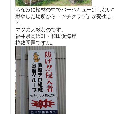
ちなみに松林の中でバーベキューはしない
燃やした場所から「ツチクラゲ」が発生し
す。
マツの大敵なのです。
福井県高浜町・和田浜海岸
拉致問題ですね。