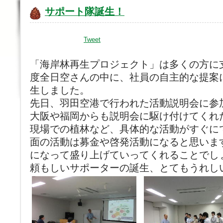
サポート隊誕生！
Tweet
「海岸林再生プロジェクト」は多くの方に
度全日空さんの中に、社員の自主的な提案
生しました。
先日、羽田空港で行われた活動説明会に参
大阪や福岡からも説明会に駆け付けてくれ
現場での植林など、具体的な活動がすぐに
面の活動は募金や啓発活動になると思いま
になって盛り上げていってくれることでし
頼もしいサポーターの誕生、とてもうれし