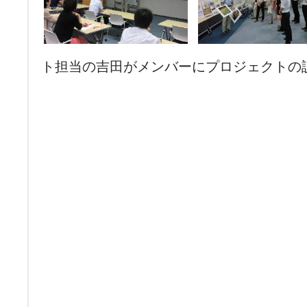
ト担当の吉田がメンバーにプロジェクトの