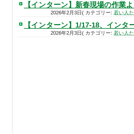
【インターン】新春現場の作業よ
2026年2月3日( カテゴリー:
若い人た
【インターン】1/17-18、イン
2026年2月3日( カテゴリー:
若い人た