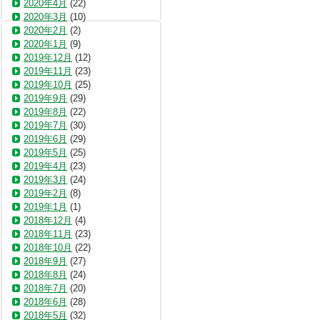
2020年4月
(22)
2020年3月
(10)
2020年2月
(2)
2020年1月
(9)
2019年12月
(12)
2019年11月
(23)
2019年10月
(25)
2019年9月
(29)
2019年8月
(22)
2019年7月
(30)
2019年6月
(29)
2019年5月
(25)
2019年4月
(23)
2019年3月
(24)
2019年2月
(8)
2019年1月
(1)
2018年12月
(4)
2018年11月
(23)
2018年10月
(22)
2018年9月
(27)
2018年8月
(24)
2018年7月
(20)
2018年6月
(28)
2018年5月
(32)