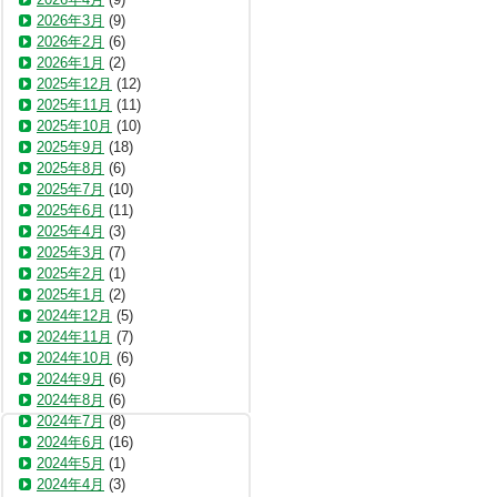
2026年3月
(9)
2026年2月
(6)
2026年1月
(2)
2025年12月
(12)
2025年11月
(11)
2025年10月
(10)
2025年9月
(18)
2025年8月
(6)
2025年7月
(10)
2025年6月
(11)
2025年4月
(3)
2025年3月
(7)
2025年2月
(1)
2025年1月
(2)
2024年12月
(5)
2024年11月
(7)
2024年10月
(6)
2024年9月
(6)
2024年8月
(6)
2024年7月
(8)
2024年6月
(16)
2024年5月
(1)
2024年4月
(3)