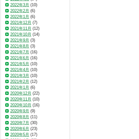
2022年3月
(10)
2022年2月
(6)
2022年1月
(6)
2021年12月
(7)
2021年11月
(12)
2021年10月
(14)
2021年9月
(3)
2021年8月
(3)
2021年7月
(16)
2021年6月
(16)
2021年5月
(10)
2021年4月
(10)
2021年3月
(10)
2021年2月
(12)
2021年1月
(6)
2020年12月
(22)
2020年11月
(10)
2020年10月
(16)
2020年9月
(9)
2020年8月
(11)
2020年7月
(30)
2020年6月
(23)
2020年5月
(17)