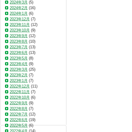
2024年3月
(5)
2024年2月
(16)
2024年1月
(6)
2023年12月
(7)
2023年11月
(12)
2023年10月
(9)
2023年9月
(12)
2023年8月
(10)
2023年7月
(13)
2023年6月
(13)
2023年5月
(8)
2023年4月
(9)
2023年3月
(25)
2023年2月
(7)
2023年1月
(7)
2022年12月
(11)
2022年11月
(7)
2022年10月
(6)
2022年9月
(9)
2022年8月
(7)
2022年7月
(12)
2022年6月
(19)
2022年5月
(6)
2022年4月
(14)