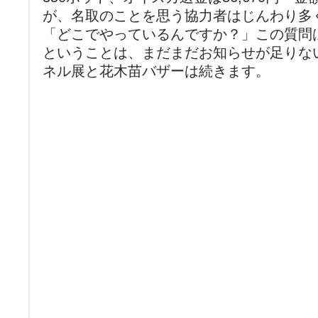
が、名取のことを思う協力者はじんわり多
「どこでやっているんですか？」この質問
ということは、まだまだお知らせが足りな
ネル展と花木苗バザーは続きます。