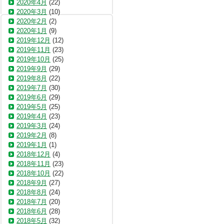
2020年4月
(22)
2020年3月
(10)
2020年2月
(2)
2020年1月
(9)
2019年12月
(12)
2019年11月
(23)
2019年10月
(25)
2019年9月
(29)
2019年8月
(22)
2019年7月
(30)
2019年6月
(29)
2019年5月
(25)
2019年4月
(23)
2019年3月
(24)
2019年2月
(8)
2019年1月
(1)
2018年12月
(4)
2018年11月
(23)
2018年10月
(22)
2018年9月
(27)
2018年8月
(24)
2018年7月
(20)
2018年6月
(28)
2018年5月
(32)