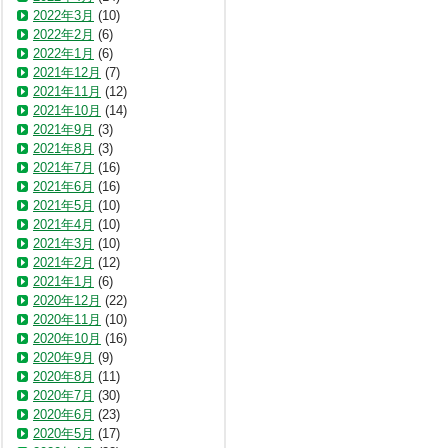
2022年3月
(10)
2022年2月
(6)
2022年1月
(6)
2021年12月
(7)
2021年11月
(12)
2021年10月
(14)
2021年9月
(3)
2021年8月
(3)
2021年7月
(16)
2021年6月
(16)
2021年5月
(10)
2021年4月
(10)
2021年3月
(10)
2021年2月
(12)
2021年1月
(6)
2020年12月
(22)
2020年11月
(10)
2020年10月
(16)
2020年9月
(9)
2020年8月
(11)
2020年7月
(30)
2020年6月
(23)
2020年5月
(17)