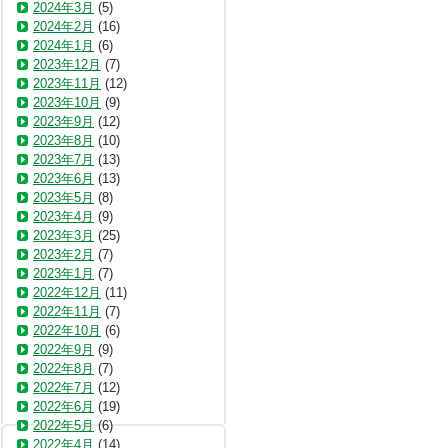
2024年3月
(5)
2024年2月
(16)
2024年1月
(6)
2023年12月
(7)
2023年11月
(12)
2023年10月
(9)
2023年9月
(12)
2023年8月
(10)
2023年7月
(13)
2023年6月
(13)
2023年5月
(8)
2023年4月
(9)
2023年3月
(25)
2023年2月
(7)
2023年1月
(7)
2022年12月
(11)
2022年11月
(7)
2022年10月
(6)
2022年9月
(9)
2022年8月
(7)
2022年7月
(12)
2022年6月
(19)
2022年5月
(6)
2022年4月
(14)