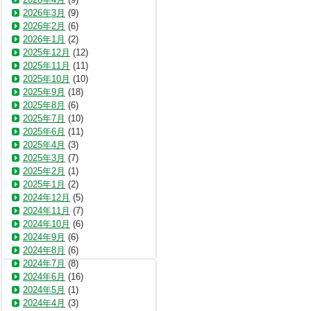
2026年3月
(9)
2026年2月
(6)
2026年1月
(2)
2025年12月
(12)
2025年11月
(11)
2025年10月
(10)
2025年9月
(18)
2025年8月
(6)
2025年7月
(10)
2025年6月
(11)
2025年4月
(3)
2025年3月
(7)
2025年2月
(1)
2025年1月
(2)
2024年12月
(5)
2024年11月
(7)
2024年10月
(6)
2024年9月
(6)
2024年8月
(6)
2024年7月
(8)
2024年6月
(16)
2024年5月
(1)
2024年4月
(3)