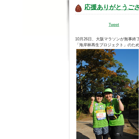
応援ありがとうご
Tweet
10月26日、大阪マラソンが無事終
「海岸林再生プロジェクト」のため