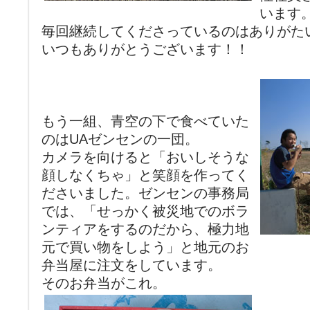
います
毎回継続してくださっているのはありがた
いつもありがとうございます！！
もう一組、青空の下で食べていた
のはUAゼンセンの一団。
カメラを向けると「おいしそうな
顔しなくちゃ」と笑顔を作ってく
ださいました。ゼンセンの事務局
では、「せっかく被災地でのボラ
ンティアをするのだから、極力地
元で買い物をしよう」と地元のお
弁当屋に注文をしています。
そのお弁当がこれ。