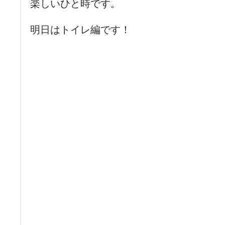
楽しいひと時です。
明日はトイレ編です！