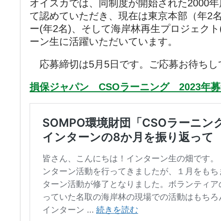
オイスカでは、同制度が開始された2000
て認めていただき、現在は東京本部（年2
ー(年2名)、そして海岸林再生プロジェクト
ーン生に活躍いただいています。
応募締切は5月5日です。ご応募お待ちし
損保ジャパン CSOラーニング 2023年