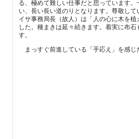
る、極めて難しい仕事だと思っています。
い、長い長い道のりとなります。尊敬して
イサ事務局長（故人）は「人の心に木を植
した。種まきは延々続きます。着実に布石
す。
まっすぐ前進している「手応え」を感じた3