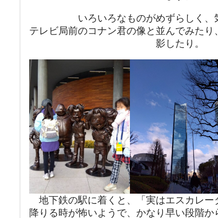
いろいろなものがめずらしく、
テレビ局前のコナン君の像と並んでみたり
影したり。
地下鉄の駅に着くと、「実はエスカレー
降りる時が怖いようで、かなり早い段階か