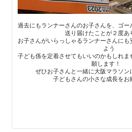
過去にもランナーさんのお子さんを、ゴー
送り届けたことが２度あ
お子さんがいらっしゃるランナーさんにも
よう
子ども係を定着させてもいいのかもしれま
願します！
ぜひお子さんと一緒に大阪マラソン
子どもさんの小さな成長をお