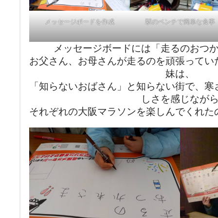
メッセージボードを作成
駅のベンチで簡単な食事
メッセージボードには「走るのおつ
お父さん、お母さんが走るのを頑張ってい
妹は、
「知らないおばさん」と知らない街で、寒
しさを感じなが
それぞれの大阪マラソンを楽しんでくれた