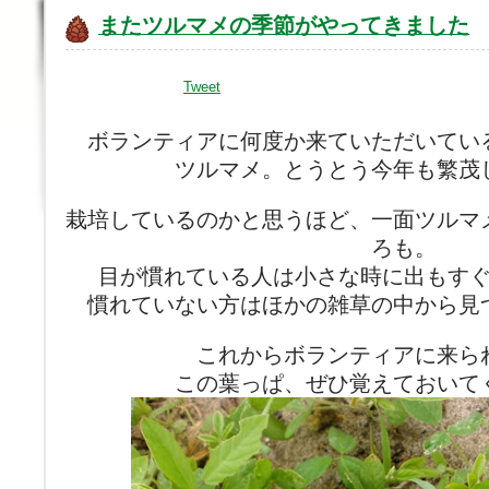
またツルマメの季節がやってきました
Tweet
ボランティアに何度か来ていただいてい
ツルマメ。とうとう今年も繁茂
栽培しているのかと思うほど、一面ツルマ
ろも。
目が慣れている人は小さな時に出もす
慣れていない方はほかの雑草の中から見
これからボランティアに来ら
この葉っぱ、ぜひ覚えておいて