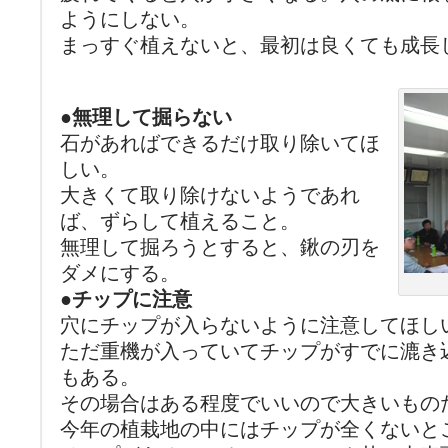
ようにしない。
まっすぐ植えないと、最初は良くても成長
●無理して掘らない
石があればできるだけ取り除いてほ
しい。
大きくて取り除けないようであれ
ば、ずらして植えること。
無理して掘ろうとすると、鍬の刃を
ダメにする。
●チップに注意
穴にチップが入らないように注意してほし
ただ重機が入っていてチップがすでに漉き
もある。
その場合はある程度でいいので大きいもの
今年の植栽地の中にはチップが全くないと