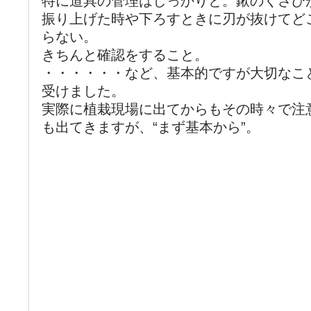
特に道具の管理はしっかりと。鍬のくさび
振り上げた時や下ろすときに刃が抜けてど
らない。
きちんと確認をすること。
・・・・・・など、基本的ですが大切なこ
受けました。
実際に植栽現場に出てからもその時々で注
も出てきますが、“まず基本から”。