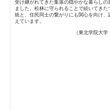
受け継がれてきた集落の穏やかな暮らしの
ました。松林に守られることで続いてきた
統と、住民同士の繋がりにも関心を向け、
えています。
（東北学院大学