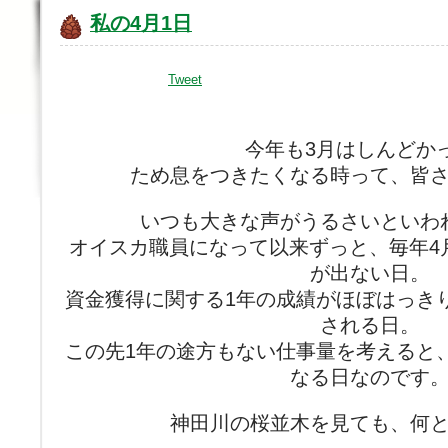
私の4月1日
Tweet
今年も3月はしんどか
ため息をつきたくなる時って、皆
いつも大きな声がうるさいといわ
オイスカ職員になって以来ずっと、毎年4
が出ない日。
資金獲得に関する1年の成績がほぼはっき
される日。
この先1年の途方もない仕事量を考えると
なる日なのです
神田川の桜並木を見ても、何