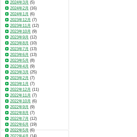
2024年3月
(5)
2024年2月
(16)
2024年1月
(6)
2023年12月
(7)
2023年11月
(12)
2023年10月
(9)
2023年9月
(12)
2023年8月
(10)
2023年7月
(13)
2023年6月
(13)
2023年5月
(8)
2023年4月
(9)
2023年3月
(25)
2023年2月
(7)
2023年1月
(7)
2022年12月
(11)
2022年11月
(7)
2022年10月
(6)
2022年9月
(9)
2022年8月
(7)
2022年7月
(12)
2022年6月
(19)
2022年5月
(6)
2022年4月
(14)