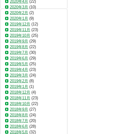
2020年4月
(22)
2020年3月
(10)
2020年2月
(2)
2020年1月
(9)
2019年12月
(12)
2019年11月
(23)
2019年10月
(25)
2019年9月
(29)
2019年8月
(22)
2019年7月
(30)
2019年6月
(29)
2019年5月
(25)
2019年4月
(23)
2019年3月
(24)
2019年2月
(8)
2019年1月
(1)
2018年12月
(4)
2018年11月
(23)
2018年10月
(22)
2018年9月
(27)
2018年8月
(24)
2018年7月
(20)
2018年6月
(28)
2018年5月
(32)