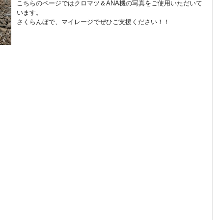
こちらのページではクロマツ＆ANA機の写真をご使用いただいて
います。
さくらんぼで、マイレージでぜひご支援ください！！