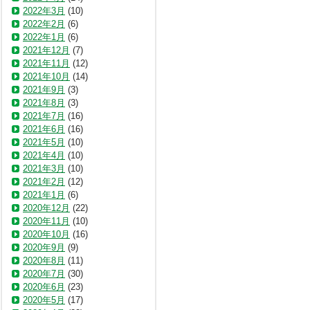
2022年3月
(10)
2022年2月
(6)
2022年1月
(6)
2021年12月
(7)
2021年11月
(12)
2021年10月
(14)
2021年9月
(3)
2021年8月
(3)
2021年7月
(16)
2021年6月
(16)
2021年5月
(10)
2021年4月
(10)
2021年3月
(10)
2021年2月
(12)
2021年1月
(6)
2020年12月
(22)
2020年11月
(10)
2020年10月
(16)
2020年9月
(9)
2020年8月
(11)
2020年7月
(30)
2020年6月
(23)
2020年5月
(17)