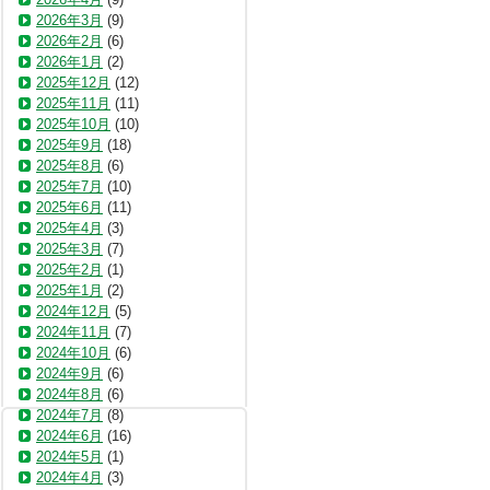
2026年3月
(9)
2026年2月
(6)
2026年1月
(2)
2025年12月
(12)
2025年11月
(11)
2025年10月
(10)
2025年9月
(18)
2025年8月
(6)
2025年7月
(10)
2025年6月
(11)
2025年4月
(3)
2025年3月
(7)
2025年2月
(1)
2025年1月
(2)
2024年12月
(5)
2024年11月
(7)
2024年10月
(6)
2024年9月
(6)
2024年8月
(6)
2024年7月
(8)
2024年6月
(16)
2024年5月
(1)
2024年4月
(3)