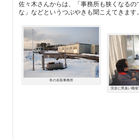
佐々木さんからは、「事務所も狭くなるの
な」などというつぶやきも聞こえてきます
冬の名取事務所
完全に男臭い職場