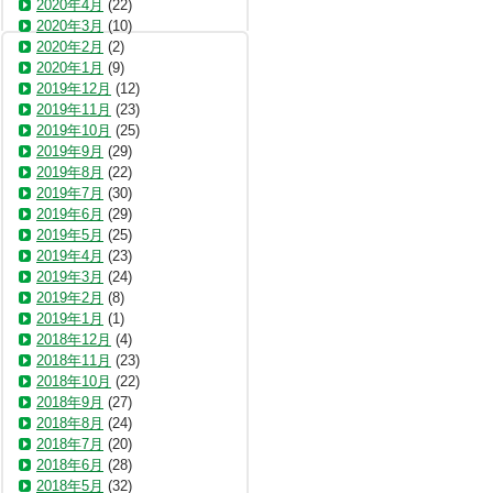
2020年4月
(22)
2020年3月
(10)
2020年2月
(2)
2020年1月
(9)
2019年12月
(12)
2019年11月
(23)
2019年10月
(25)
2019年9月
(29)
2019年8月
(22)
2019年7月
(30)
2019年6月
(29)
2019年5月
(25)
2019年4月
(23)
2019年3月
(24)
2019年2月
(8)
2019年1月
(1)
2018年12月
(4)
2018年11月
(23)
2018年10月
(22)
2018年9月
(27)
2018年8月
(24)
2018年7月
(20)
2018年6月
(28)
2018年5月
(32)