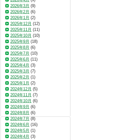
2026年3月
(9)
2026年2月
(6)
2026年1月
(2)
2025年12月
(12)
2025年11月
(11)
2025年10月
(10)
2025年9月
(18)
2025年8月
(6)
2025年7月
(10)
2025年6月
(11)
2025年4月
(3)
2025年3月
(7)
2025年2月
(1)
2025年1月
(2)
2024年12月
(5)
2024年11月
(7)
2024年10月
(6)
2024年9月
(6)
2024年8月
(6)
2024年7月
(8)
2024年6月
(16)
2024年5月
(1)
2024年4月
(3)