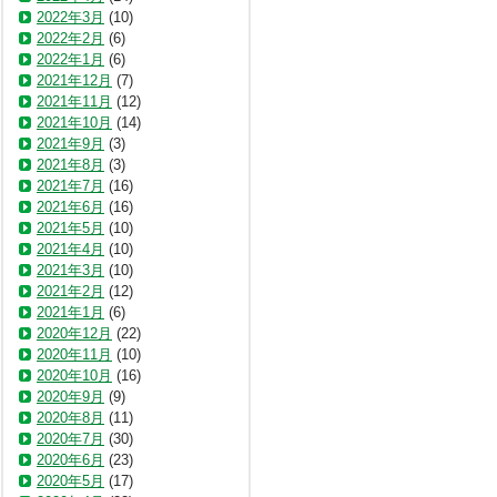
2022年3月
(10)
2022年2月
(6)
2022年1月
(6)
2021年12月
(7)
2021年11月
(12)
2021年10月
(14)
2021年9月
(3)
2021年8月
(3)
2021年7月
(16)
2021年6月
(16)
2021年5月
(10)
2021年4月
(10)
2021年3月
(10)
2021年2月
(12)
2021年1月
(6)
2020年12月
(22)
2020年11月
(10)
2020年10月
(16)
2020年9月
(9)
2020年8月
(11)
2020年7月
(30)
2020年6月
(23)
2020年5月
(17)