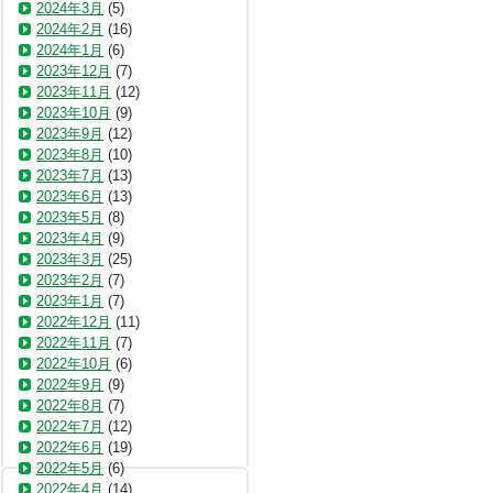
2024年3月
(5)
2024年2月
(16)
2024年1月
(6)
2023年12月
(7)
2023年11月
(12)
2023年10月
(9)
2023年9月
(12)
2023年8月
(10)
2023年7月
(13)
2023年6月
(13)
2023年5月
(8)
2023年4月
(9)
2023年3月
(25)
2023年2月
(7)
2023年1月
(7)
2022年12月
(11)
2022年11月
(7)
2022年10月
(6)
2022年9月
(9)
2022年8月
(7)
2022年7月
(12)
2022年6月
(19)
2022年5月
(6)
2022年4月
(14)