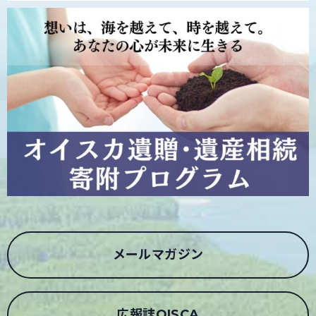
メールマガジン
広報誌OISCA