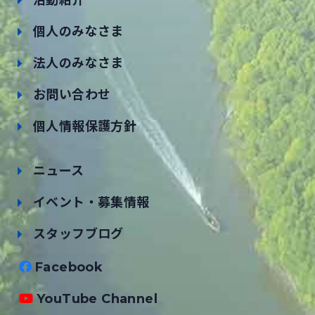
活動紹介
個人のみなさま
法人のみなさま
お問い合わせ
個人情報保護方針
ニュース
イベント・募集情報
スタッフブログ
Facebook
YouTube Channel