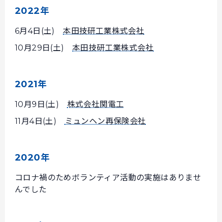
2022年
6月4日(土)
本田技研工業株式会社
10月29日(土)
本田技研工業株式会社
2021年
10月9日(土)
株式会社関電工
11月4日(土)
ミュンヘン再保険会社
2020年
コロナ禍のためボランティア活動の実施はありませ
んでした