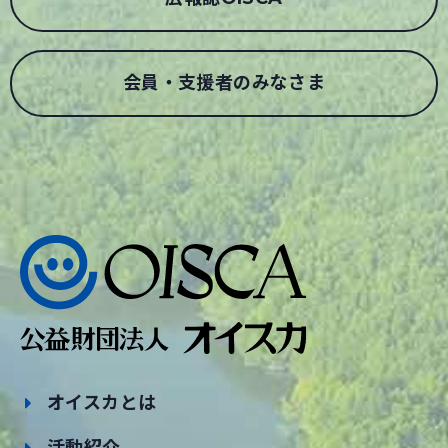
会員・支援者のみなさま
オイスカとは