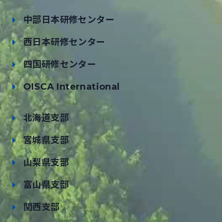
中部日本研修センター
西日本研修センター
四国研修センター
OISCA International
北海道支部
宮城県支部
山梨県支部
富山県支部
関西支部