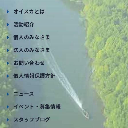
オイスカとは
活動紹介
個人のみなさま
法人のみなさま
お問い合わせ
個人情報保護方針
ニュース
イベント・募集情報
スタッフブログ