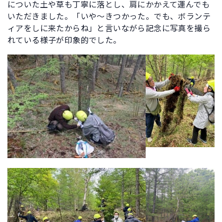
についた土や草も丁寧に落とし、肩にかかえて運んでも
いただきました。「いや～きつかった。でも、ボランテ
ィアをしに来たからね」と言いながら記念に写真を撮ら
れている様子が印象的でした。