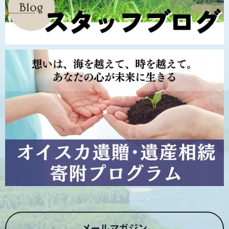
メールマガジン