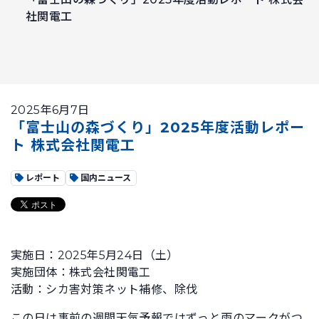
社関電工
2025年6月7日
「富士山の森づくり」2025年度活動レポー
ト 株式会社関電工
レポート
国内ニュース
実施日：2025年5月24日（土）
実施団体：株式会社関電工
活動：シカ害対策ネット補修、除伐
この日は事前の週間天気予報ではずっと雨のマークがつ