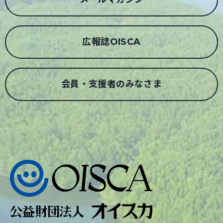
広報誌OISCA
会員・支援者のみなさま