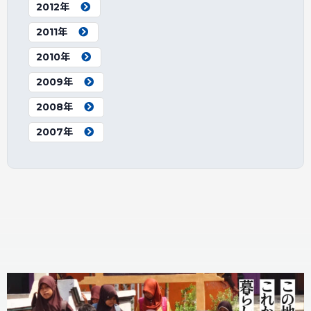
2012年
2011年
2010年
2009年
2008年
2007年