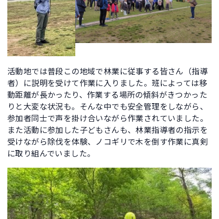
活動地では普段この地域で林業に従事する皆さん（指導
者）に説明を受けて作業に入りました。班によっては移
動距離が長かったり、作業する場所の傾斜がきつかった
りと大変な状況も。そんな中でも安全管理をしながら、
参加者同士で声を掛け合いながら作業されていました。
また活動に参加した子どもさんも、林業指導者の指示を
受けながら除伐を体験、ノコギリで木を倒す作業に真剣
に取り組んでいました。