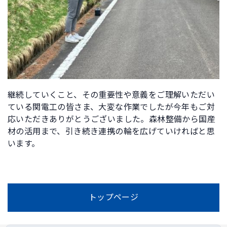
継続していくこと、その重要性や意義をご理解いただい
ている関電工の皆さま、大変な作業でしたが今年もご対
応いただきありがとうございました。森林整備から国産
材の活用まで、引き続き連携の輪を広げていければと思
います。
トップページ