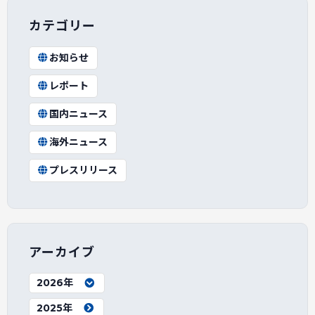
カテゴリー
お知らせ
レポート
国内ニュース
海外ニュース
プレスリリース
アーカイブ
2026年
2025年