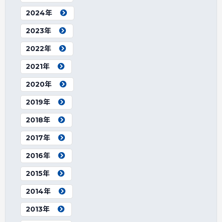
2024年
2023年
2022年
2021年
2020年
2019年
2018年
2017年
2016年
2015年
2014年
2013年