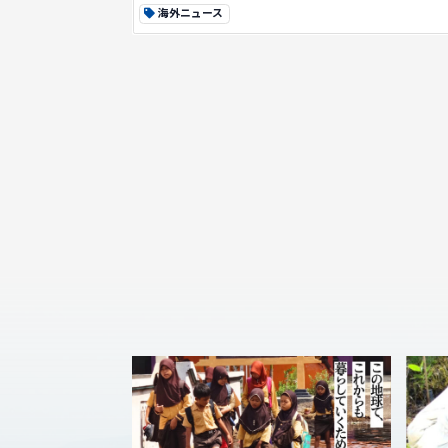
海外ニュース