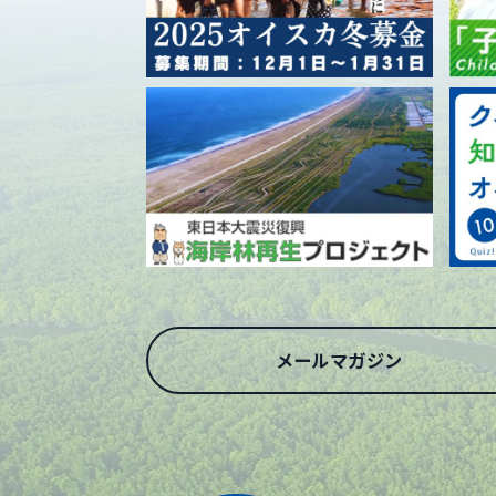
メールマガジン