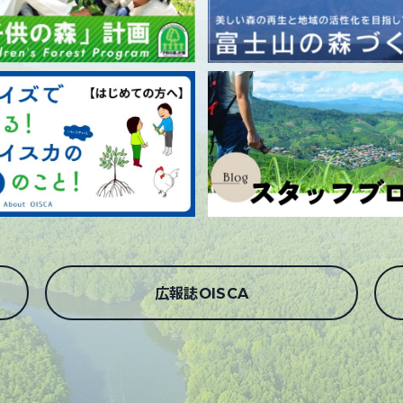
広報誌OISCA