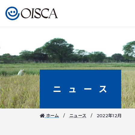
ニュース
ホーム
ニュース
2022年12月