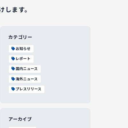
けします。
カテゴリー
お知らせ
レポート
国内ニュース
海外ニュース
プレスリリース
アーカイブ