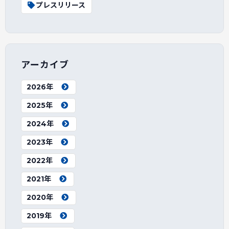
プレスリリース
アーカイブ
2026年
2025年
2024年
2023年
2022年
2021年
2020年
2019年