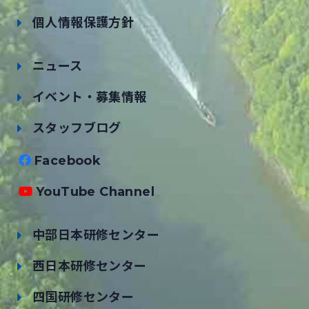
個人情報保護方針
ニュース
イベント・募集情報
スタッフブログ
Facebook
YouTube Channel
中部日本研修センター
西日本研修センター
四国研修センター