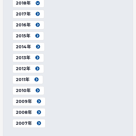
2018年
2017年
2016年
2015年
2014年
2013年
2012年
2011年
2010年
2009年
2008年
2007年