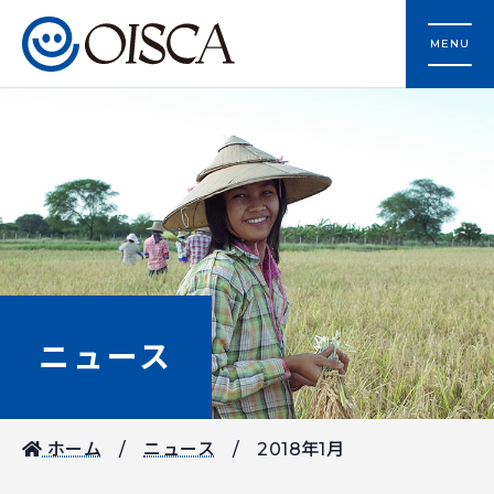
MENU
ニュース
ホーム
ニュース
2018年1月