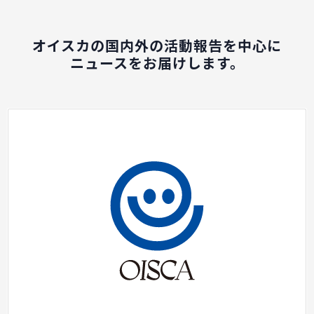
オイスカの国内外の活動報告を中心に
ニュースをお届けします。