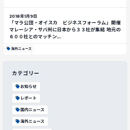
2018年1月9日
「マラ公団・オイスカ ビジネスフォーラム」開催
マレーシア・サバ州に日本から３３社が集結 地元の
６００社とのマッチン...
海外ニュース
カテゴリー
お知らせ
レポート
国内ニュース
海外ニュース