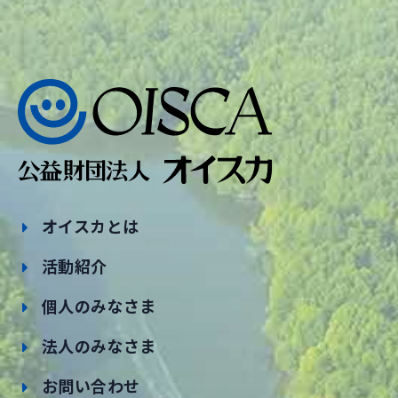
オイスカとは
活動紹介
個人のみなさま
法人のみなさま
お問い合わせ