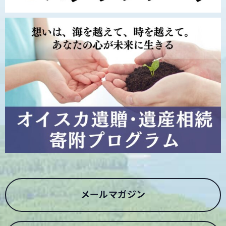
メールマガジン