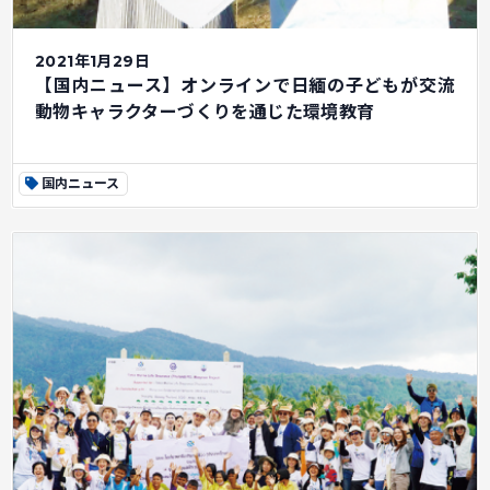
2021年1月29日
【国内ニュース】オンラインで日緬の子どもが交流
動物キャラクターづくりを通じた環境教育
国内ニュース