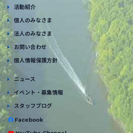
活動紹介
個人のみなさま
法人のみなさま
お問い合わせ
個人情報保護方針
ニュース
イベント・募集情報
スタッフブログ
Facebook