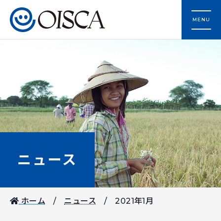
MENU
ニュース
ホーム
ニュース
2021年1月