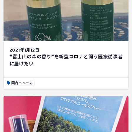
2021年1月12日
❝富士山の森の香り❞を新型コロナと闘う医療従事者
に届けたい
国内ニュース