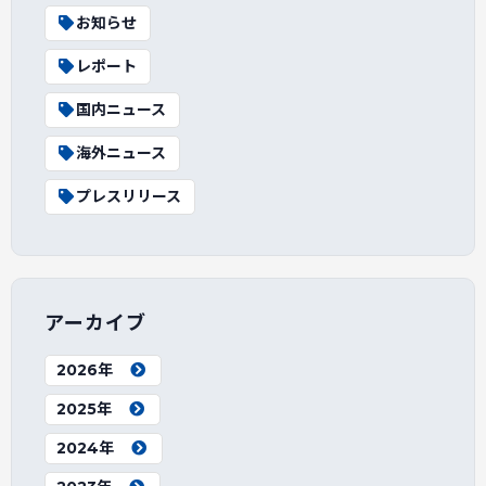
お知らせ
レポート
国内ニュース
海外ニュース
プレスリリース
アーカイブ
2026年
2025年
2024年