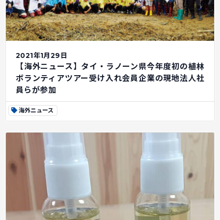
2021年1月29日
【海外ニュース】タイ・ラノーン県今年度初の植林
ボランティアツアー受け入れ会員企業の現地法人社
員らが参加
海外ニュース