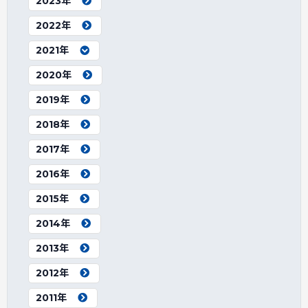
2023年
2022年
2021年
2020年
2019年
2018年
2017年
2016年
2015年
2014年
2013年
2012年
2011年