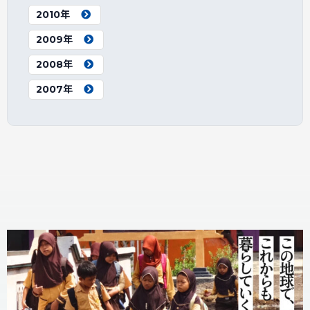
2010年
2009年
2008年
2007年