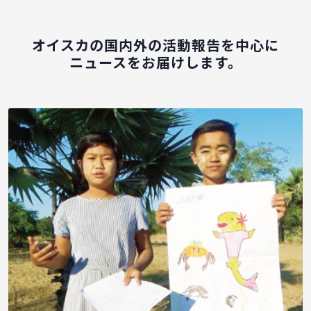
オイスカの国内外の活動報告を中心に
ニュースをお届けします。