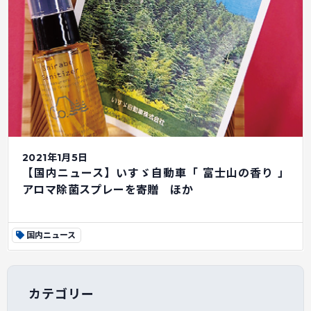
2021年1月5日
【国内ニュース】いすゞ自動車「 富士山の香り 」
アロマ除菌スプレーを寄贈 ほか
国内ニュース
カテゴリー