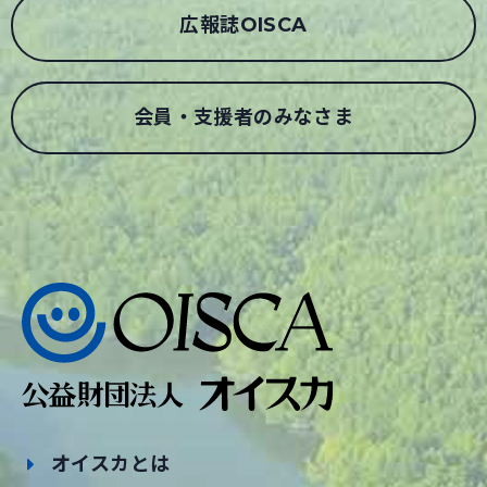
広報誌OISCA
会員・支援者のみなさま
オイスカとは