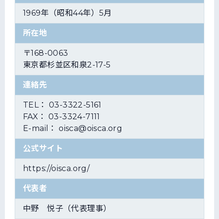
1969年（昭和44年）5月
所在地
〒168-0063
東京都杉並区和泉2-17-5
連絡先
TEL： 03-3322-5161
FAX： 03-3324-7111
E-mail： oisca@oisca.org
公式サイト
https://oisca.org/
代表者
中野 悦子（代表理事）