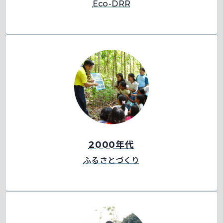
Eco-DRR
2000年代
ふるさとづくり