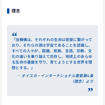
理念
「当機構は、それぞれの生命は密接に繋がって
おり、それらの源は宇宙であることを認識し、
すべての人々が、国籍、民族、言語、宗教、文
化の違いを乗り越えて共存し、地球上のあらゆ
る生命の基盤を守り、育てようとする世界を理
想とする。」
─ オイスカ・インターナショナル憲章第4条
（理念）より