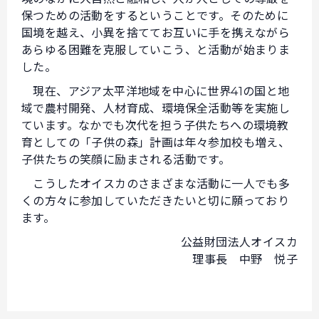
保つための活動をするということです。そのために
国境を越え、小異を捨ててお互いに手を携えながら
あらゆる困難を克服していこう、と活動が始まりま
した。
現在、アジア太平洋地域を中心に世界41の国と地
域で農村開発、人材育成、環境保全活動等を実施し
ています。なかでも次代を担う子供たちへの環境教
育としての「子供の森」計画は年々参加校も増え、
子供たちの笑顔に励まされる活動です。
こうしたオイスカのさまざまな活動に一人でも多
くの方々に参加していただきたいと切に願っており
ます。
公益財団法人オイスカ
理事長 中野 悦子