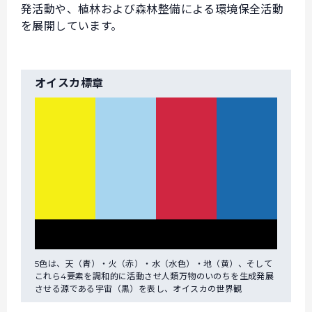
発活動や、植林および森林整備による環境保全活動
を展開しています。
オイスカ標章
5色は、天（青）・火（赤）・水（水色）・地（黄）、そして
これら4要素を調和的に活動させ人類万物のいのちを生成発展
させる源である宇宙（黒）を表し、オイスカの世界観