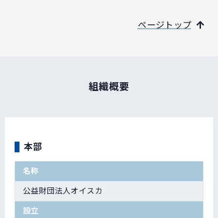
ページトップ
組織概要
本部
名称
公益財団法人オイスカ
設立