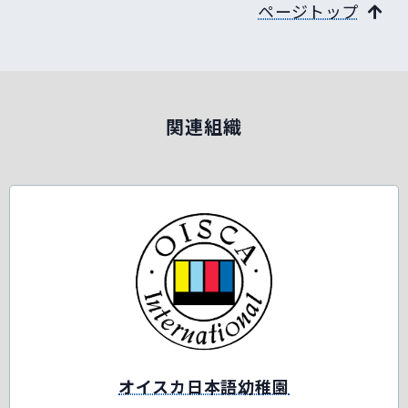
ページトップ
関連組織
オイスカ日本語幼稚園