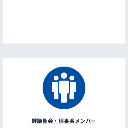
評議員会・理事会メンバー