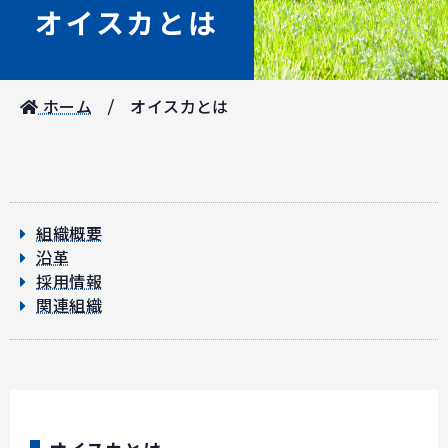
オイスカとは
ホーム
オイスカとは
組織概要
沿革
採用情報
関連組織