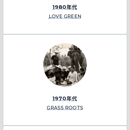
1980年代
LOVE GREEN
1970年代
GRASS ROOTS