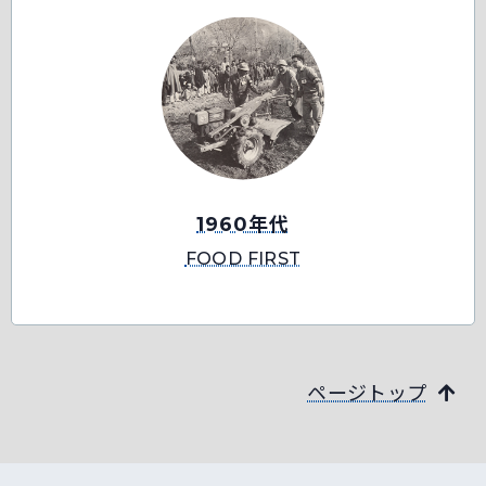
1960年代
FOOD FIRST
ページトップ