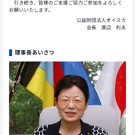
引き続き、皆様のご支援ご協力ご参加をよろしく
お願いいたします。
公益財団法人オイスカ
会長 渡辺 利夫
理事長あいさつ