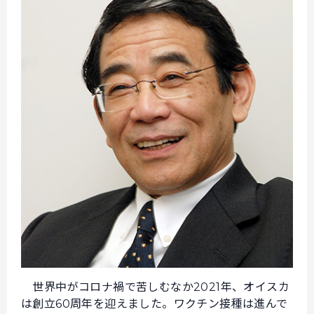
世界中がコロナ禍で苦しむなか2021年、オイスカ
は創立60周年を迎えました。ワクチン接種は進んで