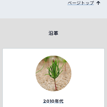
ページトップ
沿革
2010年代