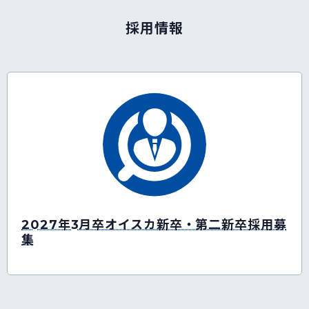
採用情報
2027年3月卒オイスカ新卒・第二新卒採用募
集