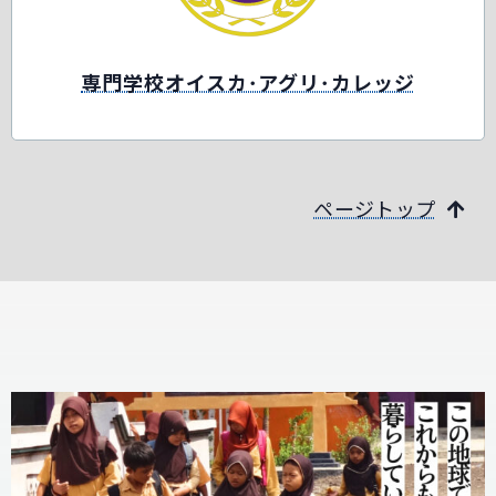
専門学校オイスカ･アグリ･カレッジ
ページトップ