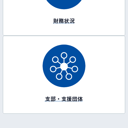
財務状況
支部・支援団体