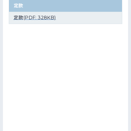
定款
定款(PDF: 328KB)