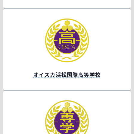
オイスカ浜松国際高等学校