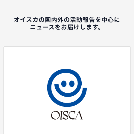
オイスカの国内外の活動報告を中心に
ニュースをお届けします。