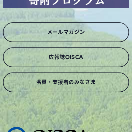
メールマガジン
広報誌OISCA
会員・支援者のみなさま