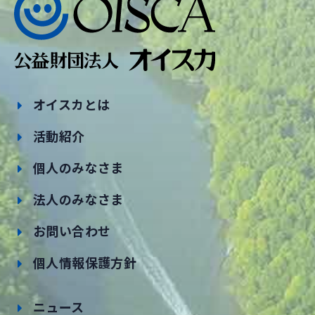
オイスカとは
活動紹介
個人のみなさま
法人のみなさま
お問い合わせ
個人情報保護方針
ニュース