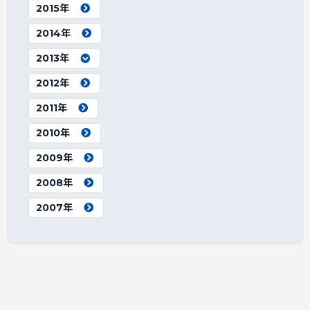
2015年
2014年
2013年
2012年
2011年
2010年
2009年
2008年
2007年