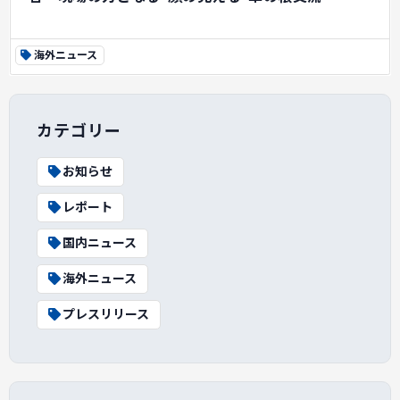
海外ニュース
カテゴリー
お知らせ
レポート
国内ニュース
海外ニュース
プレスリリース