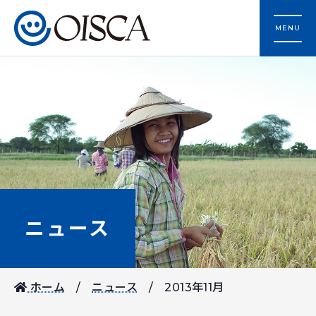
MENU
ニュース
ホーム
ニュース
2013年11月