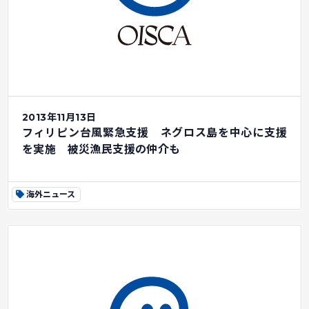
2013年11月13日
フィリピン台風緊急支援 ネグロス島を中心に支援
を実施 被災漁民支援の仲介も
海外ニュース