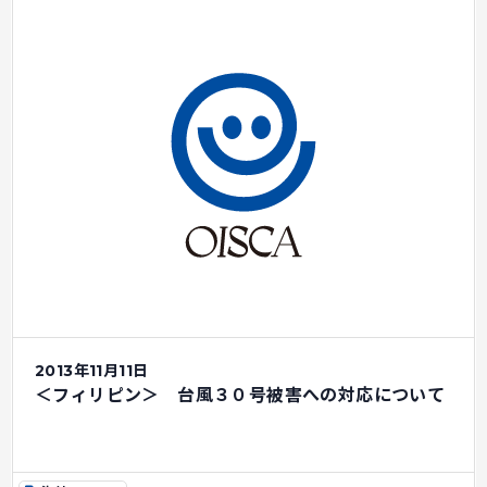
2013年11月11日
＜フィリピン＞ 台風３０号被害への対応について