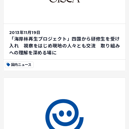
2013年11月19日
「海岸林再生プロジェクト」四国から研修生を受け
入れ 視察をはじめ現地の人々とも交流 取り組み
への理解を深める場に
国内ニュース