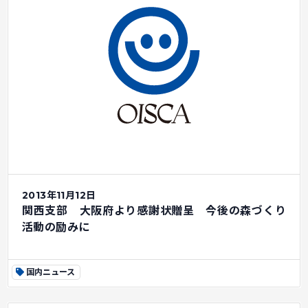
2013年11月12日
関西支部 大阪府より感謝状贈呈 今後の森づくり
活動の励みに
国内ニュース