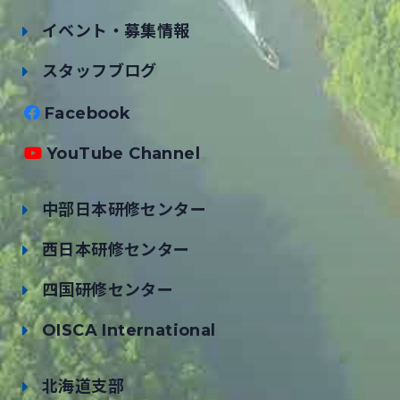
イベント・募集情報
スタッフブログ
Facebook
YouTube Channel
中部日本研修センター
西日本研修センター
四国研修センター
OISCA International
北海道支部