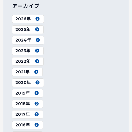
アーカイブ
2026年
2025年
2024年
2023年
2022年
2021年
2020年
2019年
2018年
2017年
2016年