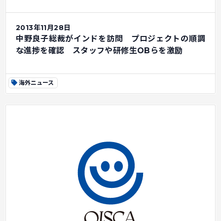
2013年11月28日
中野良子総裁がインドを訪問 プロジェクトの順調
な進捗を確認 スタッフや研修生OBらを激励
海外ニュース