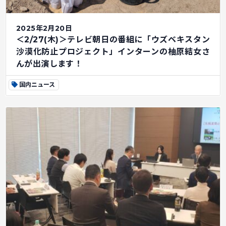
2025年2月20日
＜2/27(木)＞テレビ朝日の番組に「ウズベキスタン
沙漠化防止プロジェクト」インターンの柚原結女さ
んが出演します！
国内ニュース