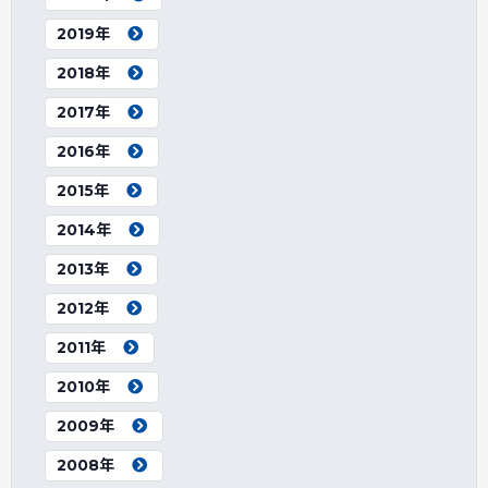
2019年
2018年
2017年
2016年
2015年
2014年
2013年
2012年
2011年
2010年
2009年
2008年