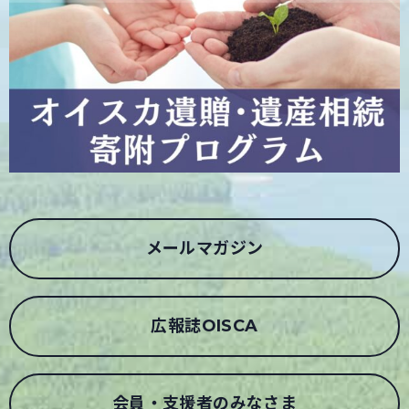
メールマガジン
広報誌OISCA
会員・支援者のみなさま