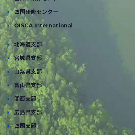
四国研修センター
OISCA International
北海道支部
宮城県支部
山梨県支部
富山県支部
関西支部
広島県支部
四国支部