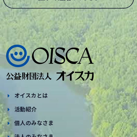
オイスカとは
活動紹介
個人のみなさま