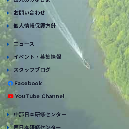
法人のみなさま
お問い合わせ
個人情報保護方針
ニュース
イベント・募集情報
スタッフブログ
Facebook
YouTube Channel
中部日本研修センター
西日本研修センター