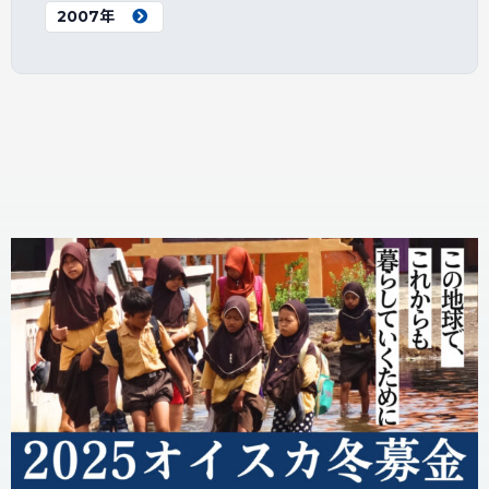
2007年