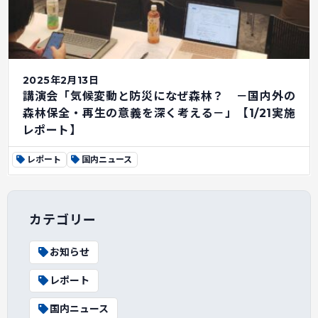
2025年2月13日
講演会「気候変動と防災になぜ森林？ －国内外の
森林保全・再生の意義を深く考える－」【1/21実施
レポート】
レポート
国内ニュース
カテゴリー
お知らせ
レポート
国内ニュース