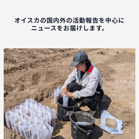
オイスカの国内外の活動報告を中心に
ニュースをお届けします。