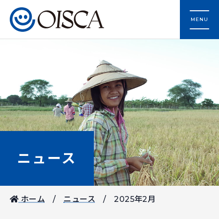
MENU
ニュース
ホーム
ニュース
2025年2月