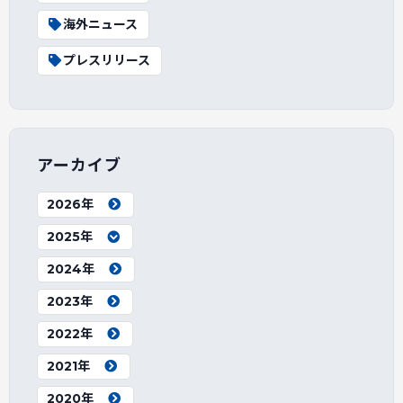
海外ニュース
プレスリリース
アーカイブ
2026年
2025年
2024年
2023年
2022年
2021年
2020年