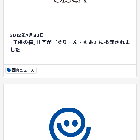
2012年7月30日
｢子供の森｣計画が『ぐりーん・もあ』に掲載されま
した
国内ニュース