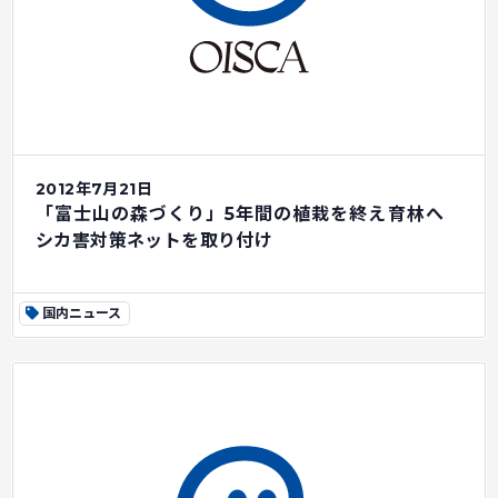
2012年7月21日
「富士山の森づくり」5年間の植栽を終え育林へ
シカ害対策ネットを取り付け
国内ニュース