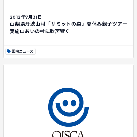
2012年7月31日
山梨県丹波山村「サミットの森」夏休み親子ツアー
実施山あいの村に歓声響く
国内ニュース