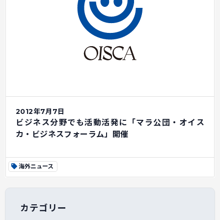
2012年7月7日
ビジネス分野でも活動活発に「マラ公団・オイス
カ・ビジネスフォーラム」開催
海外ニュース
カテゴリー