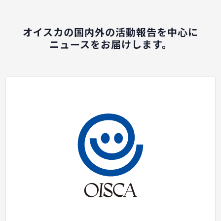
オイスカの国内外の活動報告を中心に
ニュースをお届けします。