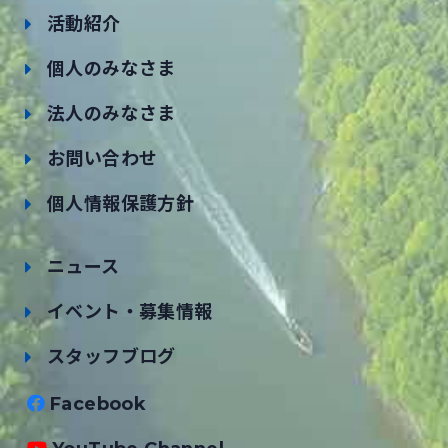
活動紹介
個人のみなさま
法人のみなさま
お問い合わせ
個人情報保護方針
ニュース
イベント・募集情報
スタッフブログ
Facebook