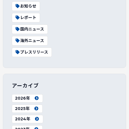
お知らせ
レポート
国内ニュース
海外ニュース
プレスリリース
アーカイブ
2026年
2025年
2024年