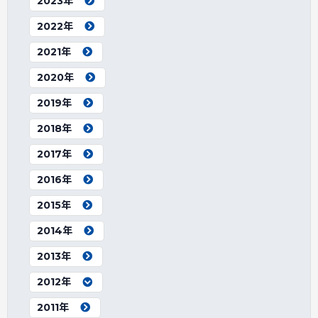
2023年
2022年
2021年
2020年
2019年
2018年
2017年
2016年
2015年
2014年
2013年
2012年
2011年