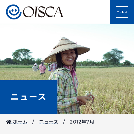
MENU
ニュース
ホーム
ニュース
2012年7月