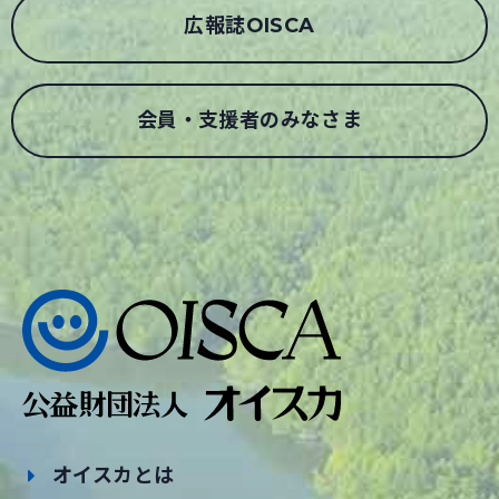
広報誌OISCA
会員・支援者のみなさま
オイスカとは