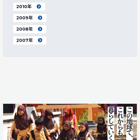
2010年
2009年
2008年
2007年