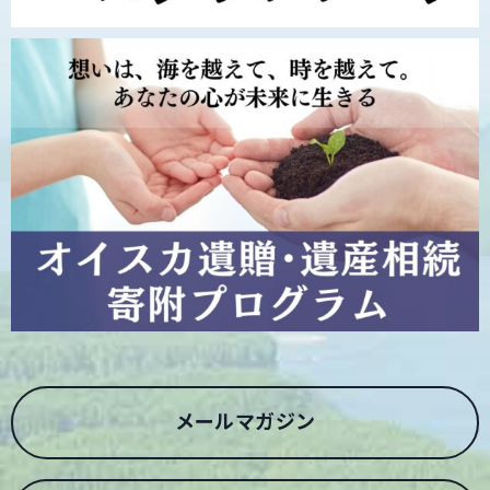
メールマガジン