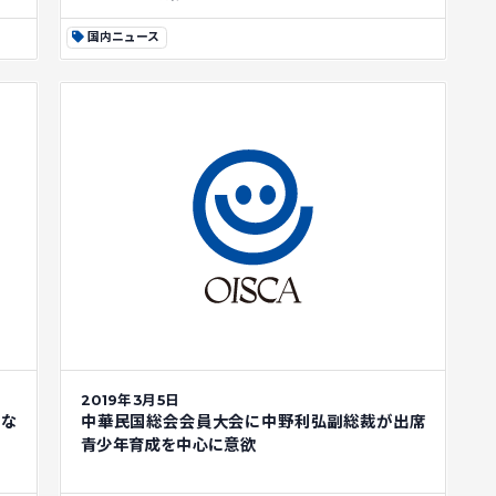
国内ニュース
2019年3月5日
気な
中華民国総会会員大会に中野利弘副総裁が出席
青少年育成を中心に意欲