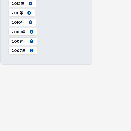
2012年
2011年
2010年
2009年
2008年
2007年