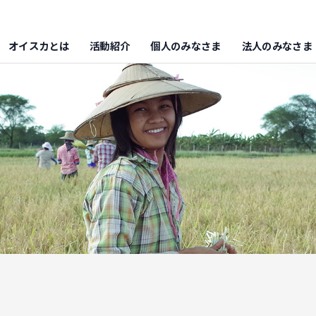
オイスカとは
活動紹介
個人のみなさま
法人のみなさま