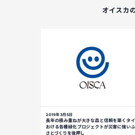
オイスカ
2019年3月5日
長年の積み重ねが大きな森と信頼を築くタ
おける各種緑化プロジェクトが災害に強い
さとづくりを後押し