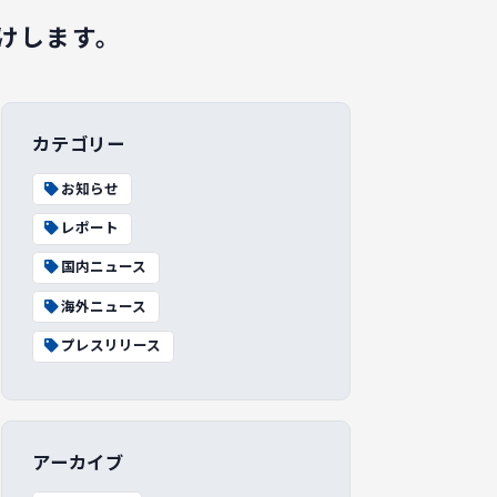
けします。
カテゴリー
お知らせ
レポート
国内ニュース
海外ニュース
プレスリリース
アーカイブ