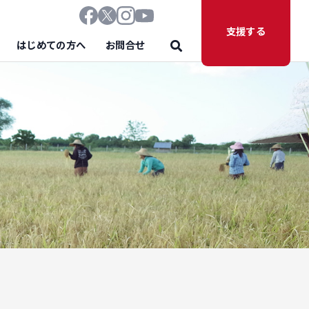
支援する
はじめての方へ
お問合せ