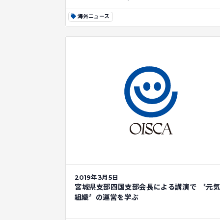
海外ニュース
2019年3月5日
宮城県支部四国支部会長による講演で 〝元
組織〞の運営を学ぶ