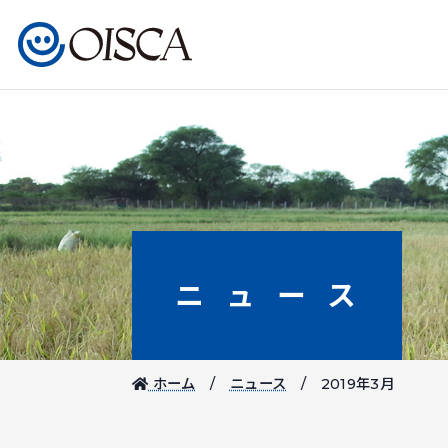
ニュース
ホーム
ニュース
2019年3月