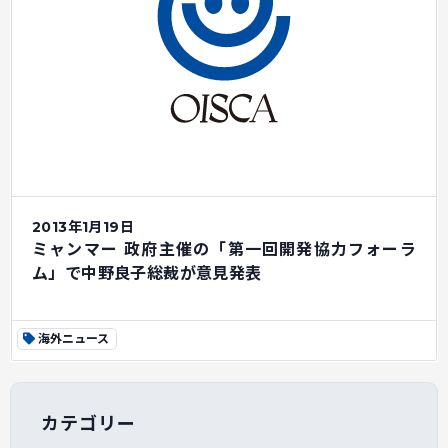
2013年1月19日
ミャンマー 政府主催の「第一回開発協力フォーラ
ム」で中野良子総裁が意見発表
海外ニュース
カテゴリー