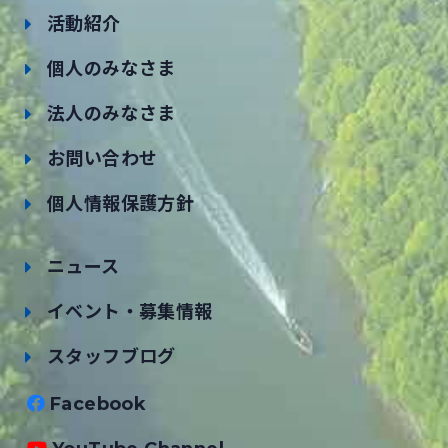
活動紹介
個人のみなさま
法人のみなさま
お問い合わせ
個人情報保護方針
ニュース
イベント・募集情報
スタッフブログ
Facebook