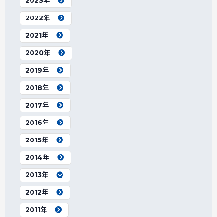
2023年
2022年
2021年
2020年
2019年
2018年
2017年
2016年
2015年
2014年
2013年
2012年
2011年