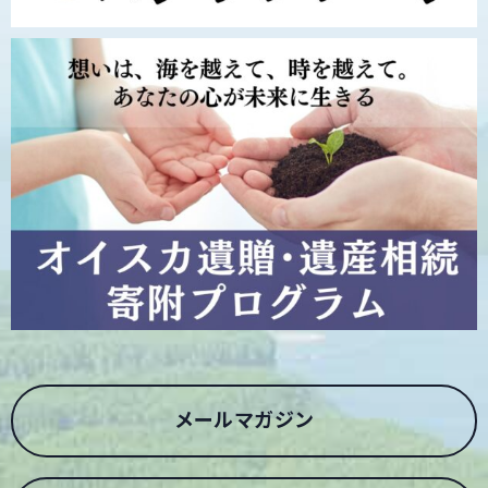
メールマガジン