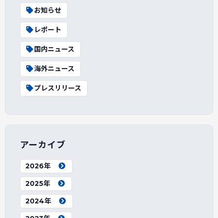
お知らせ
レポート
国内ニュース
海外ニュース
プレスリリース
アーカイブ
2026年
2025年
2024年