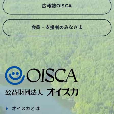
広報誌OISCA
会員・支援者のみなさま
オイスカとは