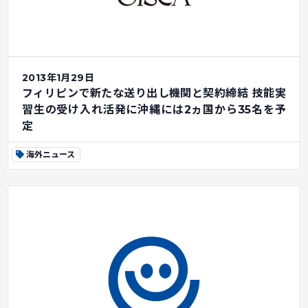
2013年1月29日
フィリピンで新たな送り出し機関と契約締結 技能実
習生の受け入れ活発に沖縄には2ヵ国から35名を予
定
海外ニュース