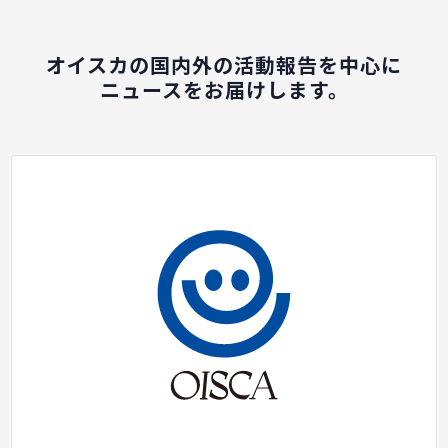
オイスカの国内外の活動報告を中心に
ニュースをお届けします。