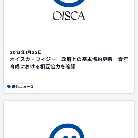
2013年1月25日
オイスカ・フィジー 政府との基本協約更新 青年
育成における相互協力を確認
海外ニュース