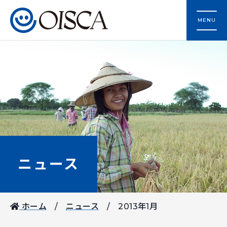
MENU
ニュース
ホーム
ニュース
2013年1月