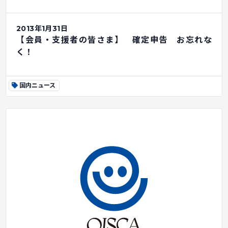
2013年1月31日
【会員・支援者の皆さま】 確定申告 お忘れな
く！
国内ニュース