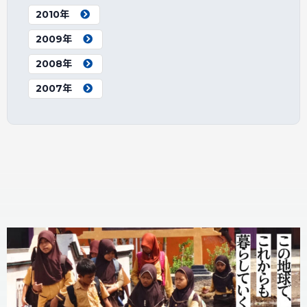
2010年
2009年
2008年
2007年