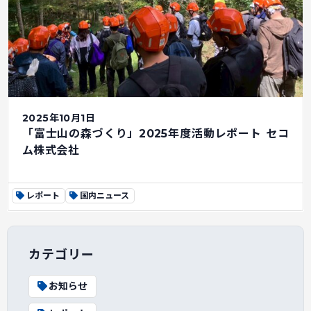
2025年10月1日
「富士山の森づくり」2025年度活動レポート セコ
ム株式会社
レポート
国内ニュース
カテゴリー
お知らせ