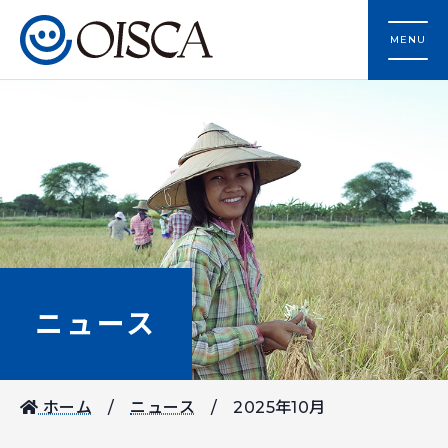
MENU
ニュース
ホーム
ニュース
2025年10月