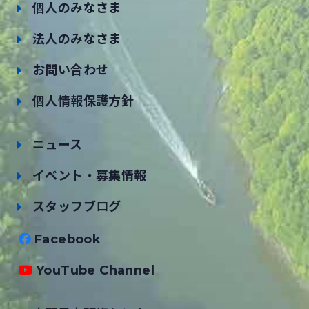
個人のみなさま
法人のみなさま
お問い合わせ
個人情報保護方針
ニュース
イベント・募集情報
スタッフブログ
Facebook
YouTube Channel