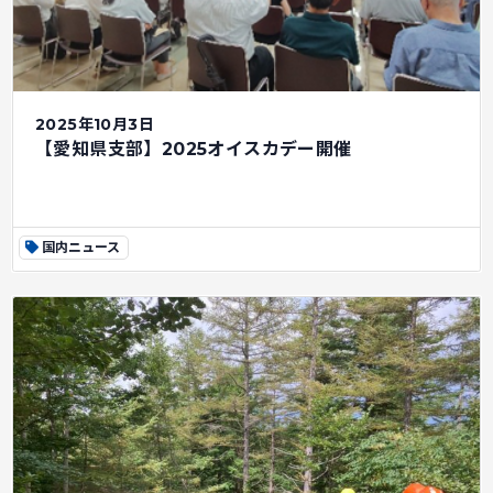
2025年10月3日
【愛知県支部】2025オイスカデー開催
国内ニュース