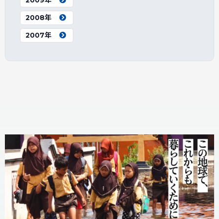
2009年
2008年
2007年