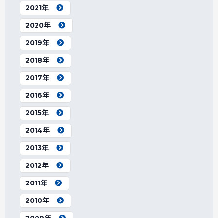
2021年
2020年
2019年
2018年
2017年
2016年
2015年
2014年
2013年
2012年
2011年
2010年