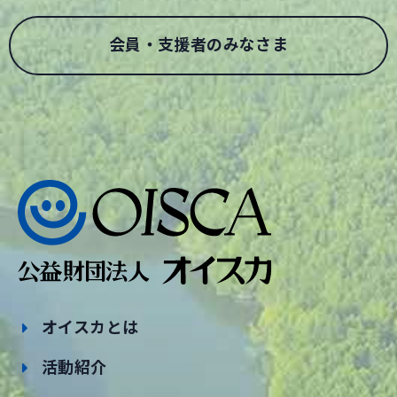
会員・支援者のみなさま
オイスカとは
活動紹介