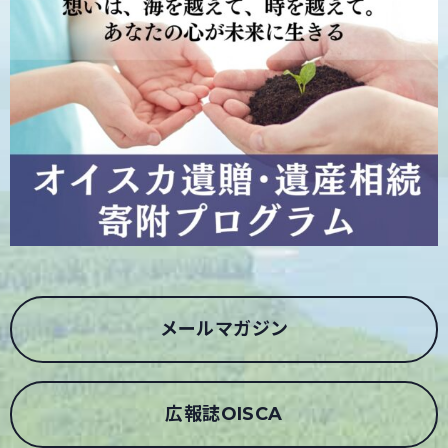
メールマガジン
広報誌OISCA