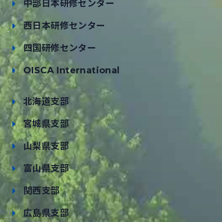
中部日本研修センター
西日本研修センター
四国研修センター
OISCA International
北海道支部
宮城県支部
山梨県支部
富山県支部
関西支部
広島県支部