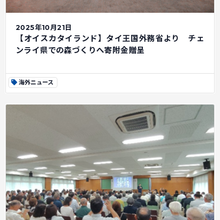
2025年10月21日
【オイスカタイランド】タイ王国外務省より チェ
ンライ県での森づくりへ寄附金贈呈
海外ニュース