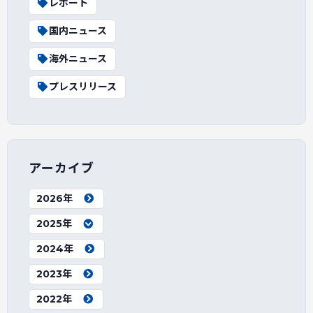
レポート
国内ニュース
海外ニュース
プレスリリース
アーカイブ
2026年
2025年
2024年
2023年
2022年