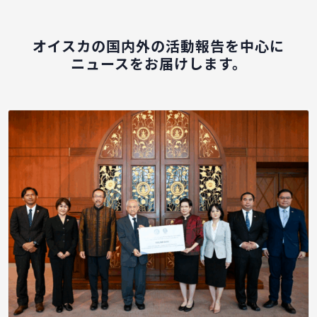
オイスカの国内外の活動報告を中心に
ニュースをお届けします。