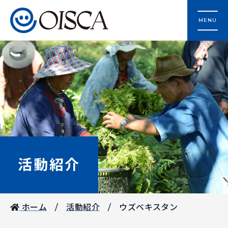
MENU
活動紹介
ホーム
活動紹介
ウズベキスタン