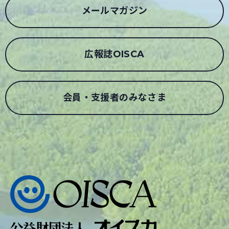
メールマガジン
広報誌OISCA
会員・支援者のみなさま