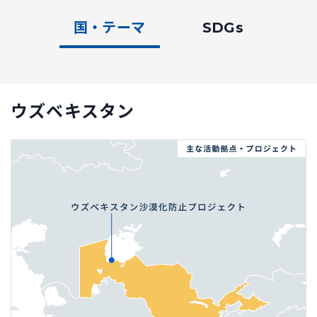
国・テーマ
SDGs
ウズベキスタン