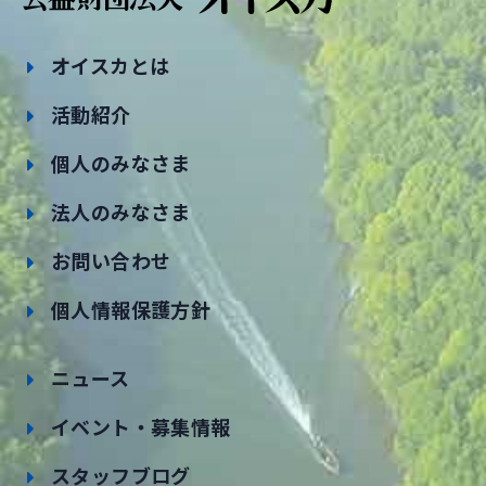
オイスカとは
活動紹介
個人のみなさま
法人のみなさま
お問い合わせ
個人情報保護方針
ニュース
イベント・募集情報
スタッフブログ