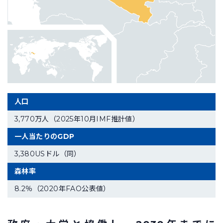
人口
3,770万人（2025年10月IMF推計値）
一人当たりのGDP
3,380USドル（同）
森林率
8.2％（2020年FAO公表値）