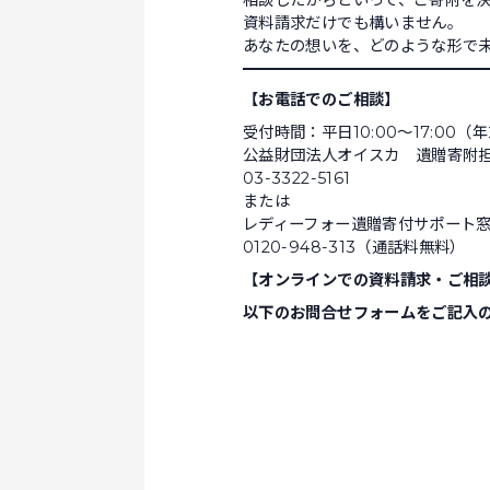
資料請求だけでも構いません。
あなたの想いを、どのような形で
【お電話でのご相談】
受付時間：平日10:00～17:00
公益財団法人オイスカ 遺贈寄附
03-3322-5161
または
レディーフォー遺贈寄付サポート
0120-948-313（通話料無料）
【オンラインでの資料請求・ご相
以下のお問合せフォームをご記入