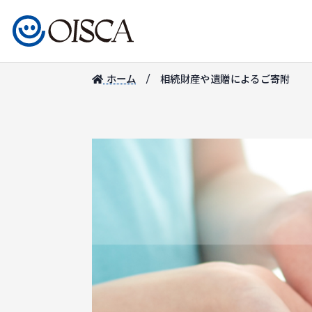
ホーム
相続財産や遺贈によるご寄附