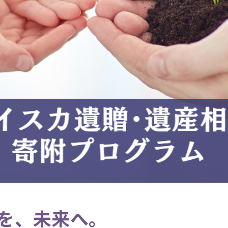
を、未来へ。