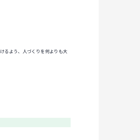
いけるよう、人づくりを何よりも大