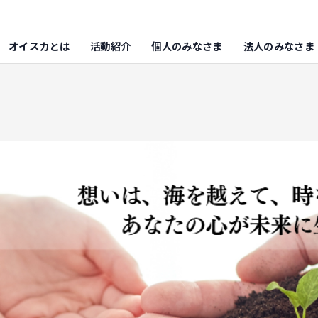
オイスカとは
活動紹介
個人のみなさま
法人のみなさま