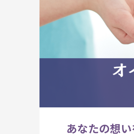
あなたの想い