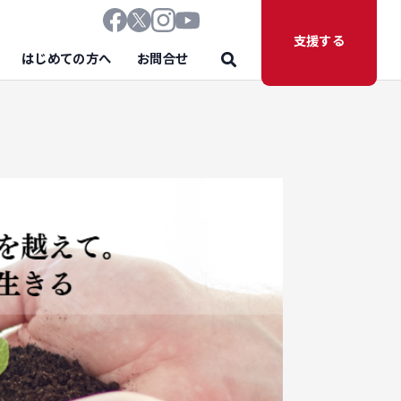
支援する
はじめての方へ
お問合せ