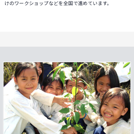
けのワークショップなどを全国で進めています。