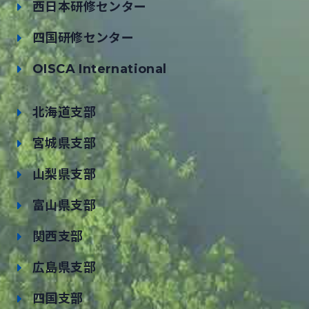
西日本研修センター
四国研修センター
OISCA International
北海道支部
宮城県支部
山梨県支部
富山県支部
関西支部
広島県支部
四国支部