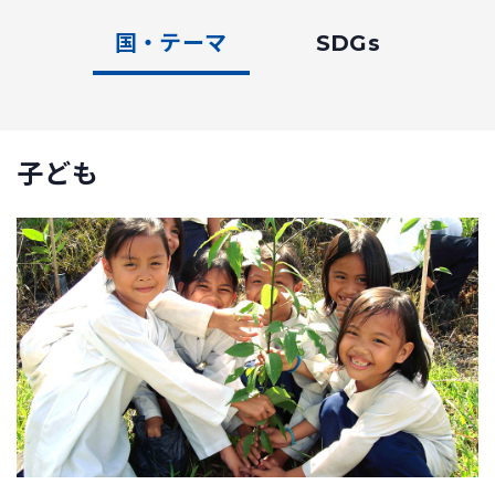
国・テーマ
SDGs
子ども