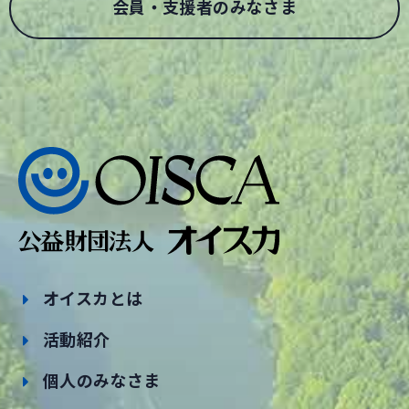
会員・支援者のみなさま
オイスカとは
活動紹介
個人のみなさま