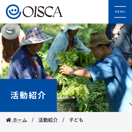
MENU
活動紹介
ホーム
活動紹介
子ども