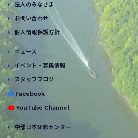
法人のみなさま
お問い合わせ
個人情報保護方針
ニュース
イベント・募集情報
スタッフブログ
Facebook
YouTube Channel
中部日本研修センター