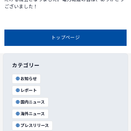
ございました！
トップページ
カテゴリー
お知らせ
レポート
国内ニュース
海外ニュース
プレスリリース