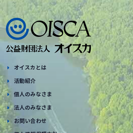
オイスカとは
活動紹介
個人のみなさま
法人のみなさま
お問い合わせ