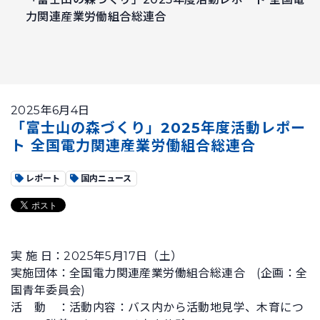
力関連産業労働組合総連合
2025年6月4日
「富士山の森づくり」2025年度活動レポー
ト 全国電力関連産業労働組合総連合
レポート
国内ニュース
実 施 日：2025年5月17日（土）
実施団体：全国電力関連産業労働組合総連合 (企画：全
国青年委員会)
活 動 ：活動内容：バス内から活動地見学、木育につ