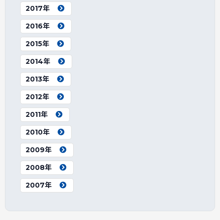
2017年
2016年
2015年
2014年
2013年
2012年
2011年
2010年
2009年
2008年
2007年