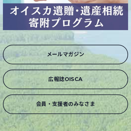
メールマガジン
広報誌OISCA
会員・支援者のみなさま