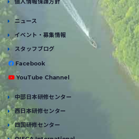
個人情報保護方針
ニュース
イベント・募集情報
スタッフブログ
Facebook
YouTube Channel
中部日本研修センター
西日本研修センター
四国研修センター
OISCA International