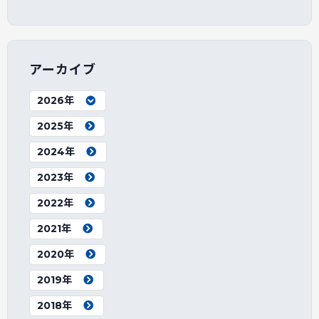
アーカイブ
2026年
2025年
2024年
2023年
2022年
2021年
2020年
2019年
2018年