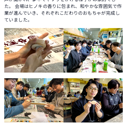
た。 会場はヒノキの香りに包まれ、和やかな雰囲気で作
業が進んでいき、それぞれこだわりのおもちゃが完成し
ていました。