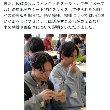
また、佐藤会長よりヒノキ・ミズナラ・カエデ（メープ
ル）の無垢材をシート状にスライスして作られた名刺サ
イズの突板も配られ、色や模様、樹種によって匂いに違
いがあることやミズナラは透かすと道管が見えるなど、
木の特徴や面白さについて説明をいただきました。