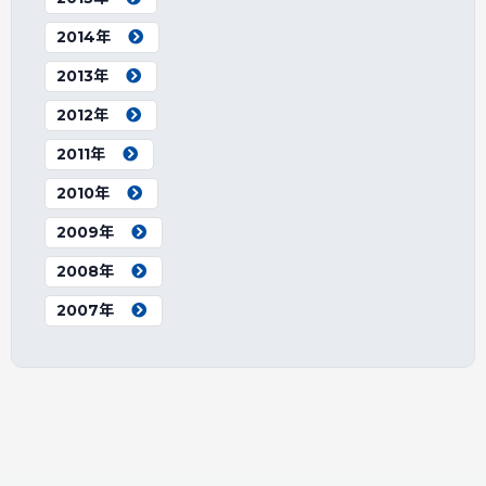
2014年
2013年
2012年
2011年
2010年
2009年
2008年
2007年