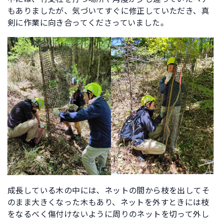
もありましたが、気づいてすぐに修正していただき、真
剣に作業に向き合ってくださっていました。
成長している木の中には、ネットの間から枝を出してそ
のまま大きくなった木もあり、ネットを外すときには枝
をなるべく傷付けないように周りのネットを切って外し