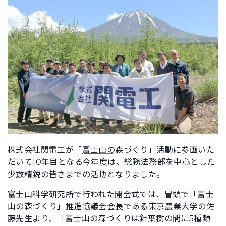
株式会社関電工が「
富士山の森づくり
」活動に参画いた
だいて10年目となる今年度は、総務法務部を中心とした
少数精鋭の皆さまでの活動となりました。
富士山科学研究所で行われた開会式では、冒頭で「富士
山の森づくり」推進協議会会長である東京農業大学の佐
藤先生より、「富士山の森づくりは針葉樹の間に5種類