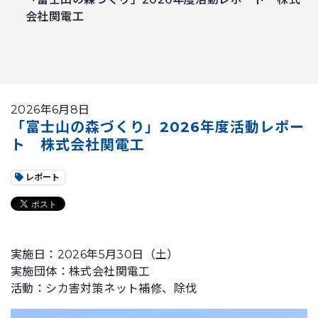
会社関電工
2026年6月8日
「富士山の森づくり」2026年度活動レポー
ト 株式会社関電工
レポート
実施日：2026年5月30日（土）
実施団体：株式会社関電工
活動：シカ害対策ネット補修、除伐