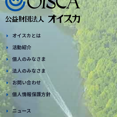
オイスカとは
活動紹介
個人のみなさま
法人のみなさま
お問い合わせ
個人情報保護方針
ニュース