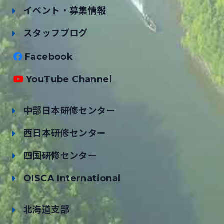
イベント・募集情報
スタッフブログ
Facebook
YouTube Channel
中部日本研修センター
西日本研修センター
四国研修センター
OISCA International
北海道支部