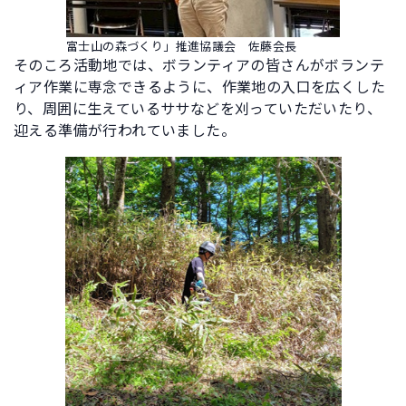
富士山の森づくり」推進協議会 佐藤会長
そのころ活動地では、ボランティアの皆さんがボランテ
ィア作業に専念できるように、作業地の入口を広くした
り、周囲に生えているササなどを刈っていただいたり、
迎える準備が行われていました。