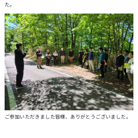
た。
ご参加いただきました皆様、ありがとうございました。