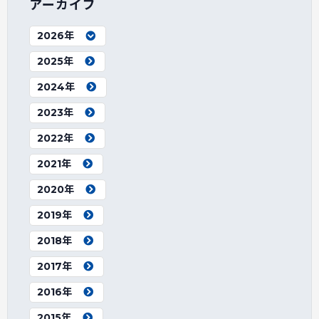
アーカイブ
2026年
2025年
2024年
2023年
2022年
2021年
2020年
2019年
2018年
2017年
2016年
2015年