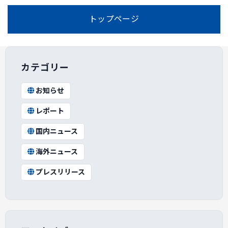
トップページ
カテゴリー
お知らせ
レポート
国内ニュース
海外ニュース
プレスリリース