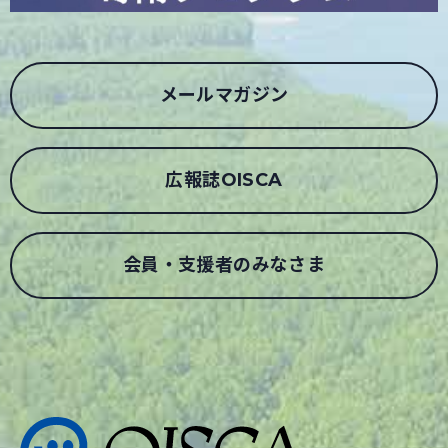
メールマガジン
広報誌OISCA
会員・支援者のみなさま