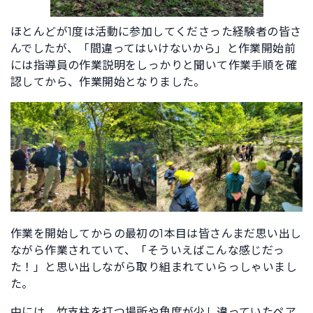
ほとんどが1度は活動に参加してくださった経験者の皆さ
んでしたが、「間違ってはいけないから」と作業開始前
には指導員の作業説明をしっかりと聞いて作業手順を確
認してから、作業開始となりました。
作業を開始してからの最初の1本目は皆さんまだ思い出し
ながら作業されていて、「そういえばこんな感じだっ
た！」と思い出しながら取り組まれていらっしゃいまし
た。
中には、竹支柱を打つ場所や角度が少し違っていたペア