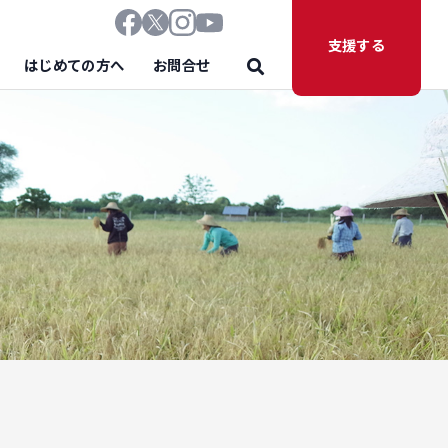
支援する
はじめての方へ
お問合せ