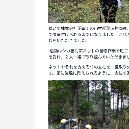
続いて株式会社関電工の山村総務法務部長
て位置付けられるまでになりました。これ
拶をいただきました。
活動はシカ害対策ネットの補修作業で班ご
を受け、２人一組で取り組んでいただきま
ネットやそれを支える竹の支柱を一旦取り
す。更に強風に耐えられるように、支柱を