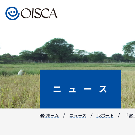
ニュース
ホーム
ニュース
レポート
「富