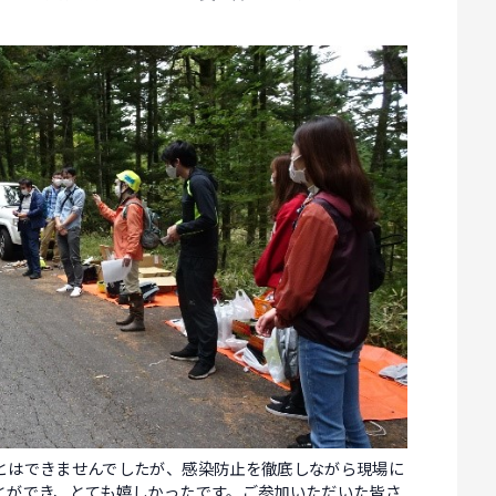
とはできませんでしたが、感染防止を徹底しながら現場に
とができ、とても嬉しかったです。ご参加いただいた皆さ