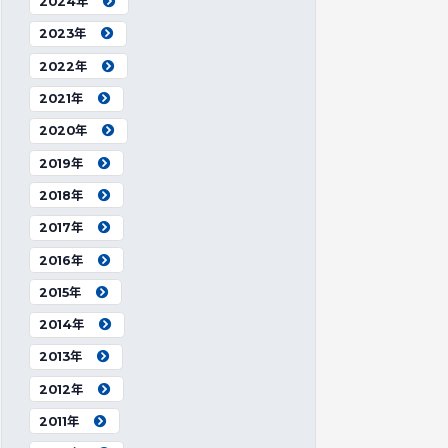
2024年
2023年
2022年
2021年
2020年
2019年
2018年
2017年
2016年
2015年
2014年
2013年
2012年
2011年