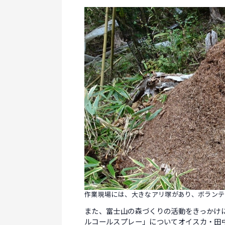
作業現場には、大きなアリ塚があり、ボランテ
また、富士山の森づくりの活動をきっかけ
ルコールスプレー」についてオイスカ・田