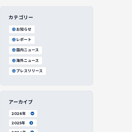
カテゴリー
お知らせ
レポート
国内ニュース
海外ニュース
プレスリリース
アーカイブ
2026年
2025年