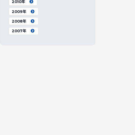
2010年
2009年
2008年
2007年