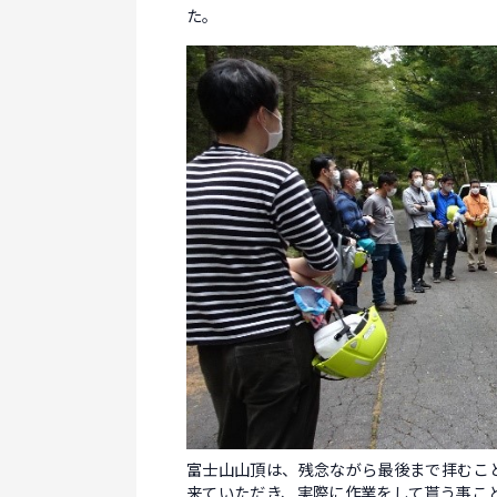
た。
富士山山頂は、残念ながら最後まで拝むこ
来ていただき、実際に作業をして貰う事こ