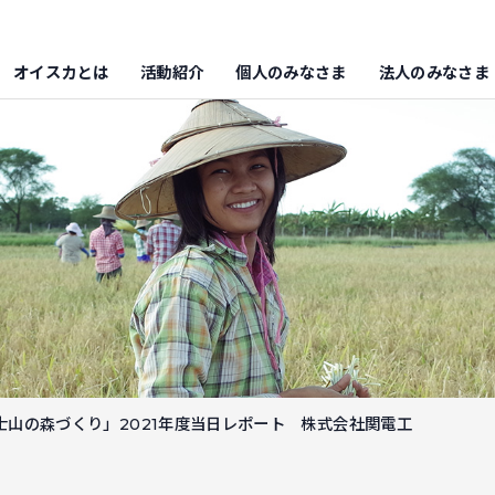
オイスカとは
活動紹介
個人のみなさま
法人のみなさま
士山の森づくり」2021年度当日レポート 株式会社関電工