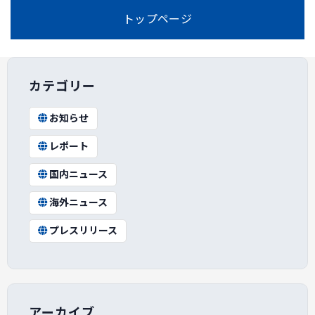
トップページ
カテゴリー
お知らせ
レポート
国内ニュース
海外ニュース
プレスリリース
アーカイブ