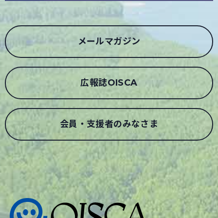
メールマガジン
広報誌OISCA
会員・支援者のみなさま