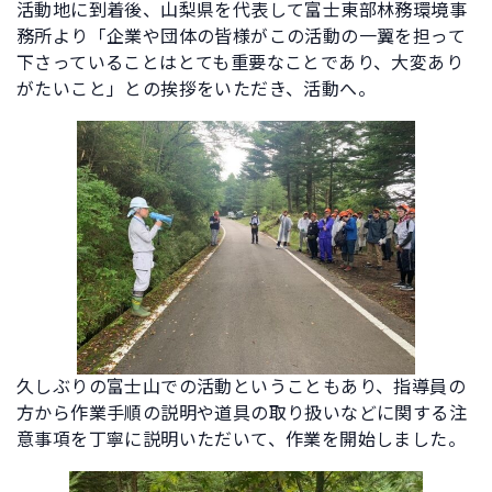
活動地に到着後、山梨県を代表して富士東部林務環境事
務所より「企業や団体の皆様がこの活動の一翼を担って
下さっていることはとても重要なことであり、大変あり
がたいこと」との挨拶をいただき、活動へ。
久しぶりの富士山での活動ということもあり、指導員の
方から作業手順の説明や道具の取り扱いなどに関する注
意事項を丁寧に説明いただいて、作業を開始しました。