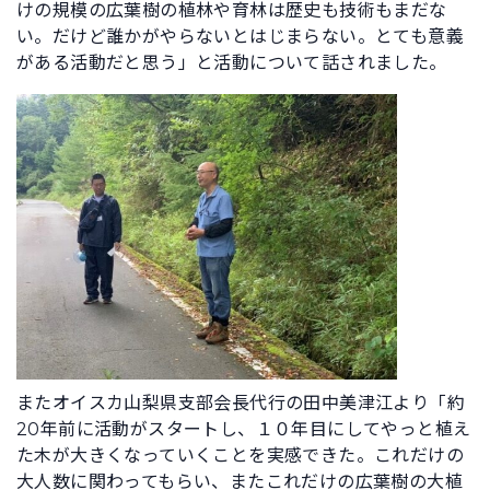
けの規模の広葉樹の植林や育林は歴史も技術もまだな
い。だけど誰かがやらないとはじまらない。とても意義
がある活動だと思う」と活動について話されました。
またオイスカ山梨県支部会長代行の田中美津江より「約
20年前に活動がスタートし、１０年目にしてやっと植え
た木が大きくなっていくことを実感できた。これだけの
大人数に関わってもらい、またこれだけの広葉樹の大植