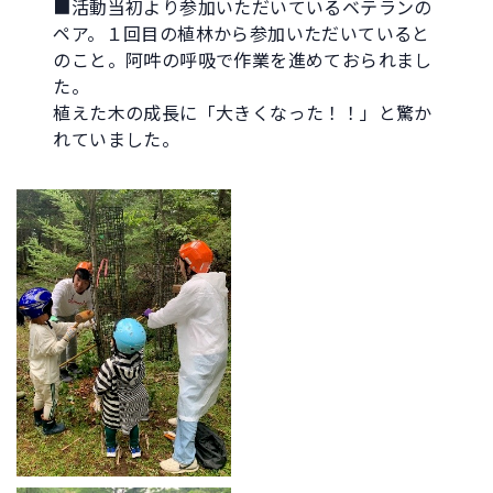
■活動当初より参加いただいているベテランの
ペア。１回目の植林から参加いただいていると
のこと。阿吽の呼吸で作業を進めておられまし
た。
植えた木の成長に「大きくなった！！」と驚か
れていました。