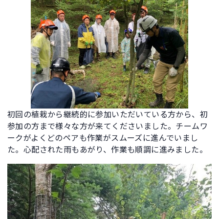
初回の植栽から継続的に参加いただいている方から、初
参加の方まで様々な方が来てくださいました。チームワ
ークがよくどのペアも作業がスムーズに進んでいまし
た。心配された雨もあがり、作業も順調に進みました。