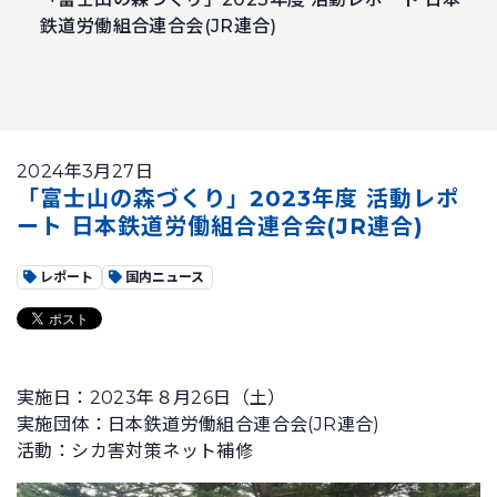
鉄道労働組合連合会(JR連合)
2024年3月27日
「富士山の森づくり」2023年度 活動レポ
ート 日本鉄道労働組合連合会(JR連合)
レポート
国内ニュース
実施日：2023年８月26日（土）
実施団体：日本鉄道労働組合連合会(JR連合)
活動：シカ害対策ネット補修