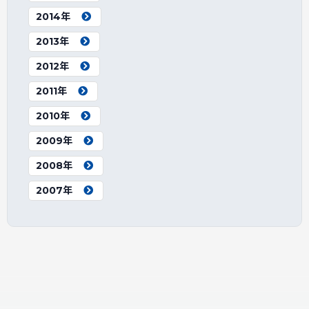
2014年
2013年
2012年
2011年
2010年
2009年
2008年
2007年