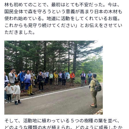
林も初めてのことで、最初はとても不安だった。今は、
国民全体で森を守ろうという意義が高まり日本の木材も
使われ始めている。地道に活動をしてくれているお蔭。
これからも見守り続けてください」とお伝えをさせてい
ただきました。
そして、活動地に植わっている５つの樹種の葉を並べ、
どのような種類の木が植えられ、どのように成長したか