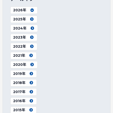
2026年
2025年
2024年
2023年
2022年
2021年
2020年
2019年
2018年
2017年
2016年
2015年