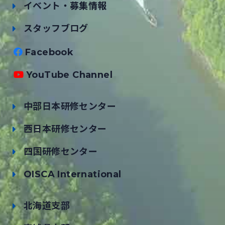
イベント・募集情報
スタッフブログ
Facebook
YouTube Channel
中部日本研修センター
西日本研修センター
四国研修センター
OISCA International
北海道支部