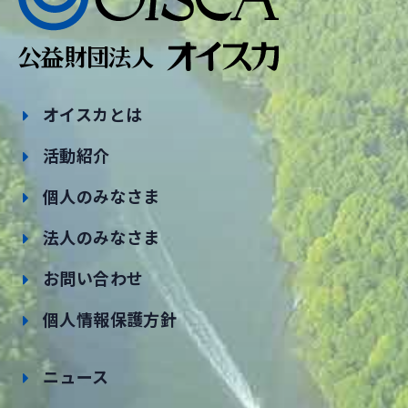
オイスカとは
活動紹介
個人のみなさま
法人のみなさま
お問い合わせ
個人情報保護方針
ニュース