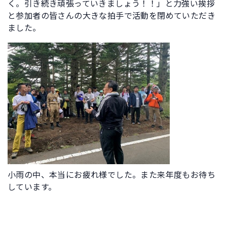
く。引き続き頑張っていきましょう！！」と力強い挨拶
と参加者の皆さんの大きな拍手で活動を閉めていただき
ました。
小雨の中、本当にお疲れ様でした。また来年度もお待ち
しています。