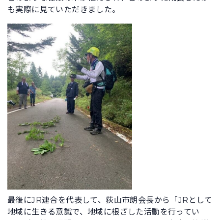
も実際に見ていただきました。
最後にJR連合を代表して、荻山市朗会長から「JRとして
地域に生きる意識で、地域に根ざした活動を行ってい