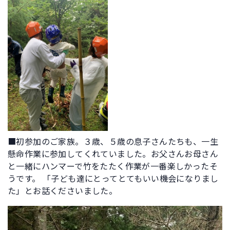
■初参加のご家族。３歳、５歳の息子さんたちも、一生
懸命作業に参加してくれていました。お父さんお母さん
と一緒にハンマーで竹をたたく作業が一番楽しかったそ
うです。 「子ども達にとってとてもいい機会になりまし
た」とお話くださいました。