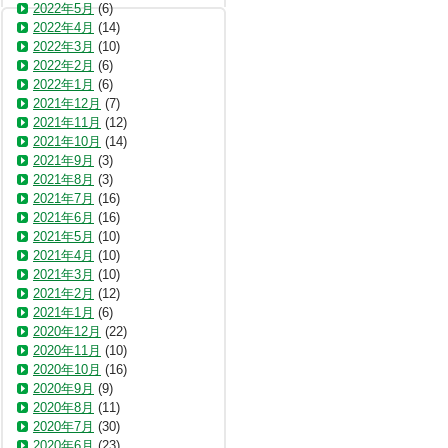
2022年5月
(6)
2022年4月
(14)
2022年3月
(10)
2022年2月
(6)
2022年1月
(6)
2021年12月
(7)
2021年11月
(12)
2021年10月
(14)
2021年9月
(3)
2021年8月
(3)
2021年7月
(16)
2021年6月
(16)
2021年5月
(10)
2021年4月
(10)
2021年3月
(10)
2021年2月
(12)
2021年1月
(6)
2020年12月
(22)
2020年11月
(10)
2020年10月
(16)
2020年9月
(9)
2020年8月
(11)
2020年7月
(30)
2020年6月
(23)