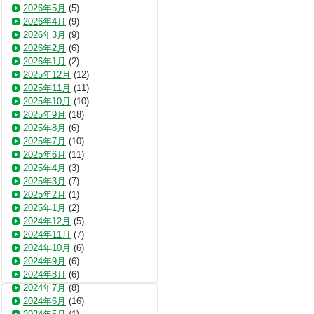
2026年5月
(5)
2026年4月
(9)
2026年3月
(9)
2026年2月
(6)
2026年1月
(2)
2025年12月
(12)
2025年11月
(11)
2025年10月
(10)
2025年9月
(18)
2025年8月
(6)
2025年7月
(10)
2025年6月
(11)
2025年4月
(3)
2025年3月
(7)
2025年2月
(1)
2025年1月
(2)
2024年12月
(5)
2024年11月
(7)
2024年10月
(6)
2024年9月
(6)
2024年8月
(6)
2024年7月
(8)
2024年6月
(16)