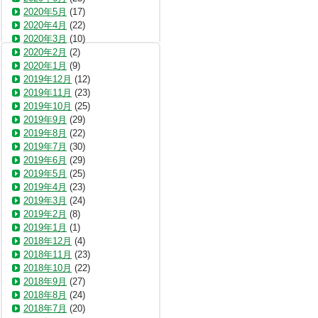
2020年5月
(17)
2020年4月
(22)
2020年3月
(10)
2020年2月
(2)
2020年1月
(9)
2019年12月
(12)
2019年11月
(23)
2019年10月
(25)
2019年9月
(29)
2019年8月
(22)
2019年7月
(30)
2019年6月
(29)
2019年5月
(25)
2019年4月
(23)
2019年3月
(24)
2019年2月
(8)
2019年1月
(1)
2018年12月
(4)
2018年11月
(23)
2018年10月
(22)
2018年9月
(27)
2018年8月
(24)
2018年7月
(20)