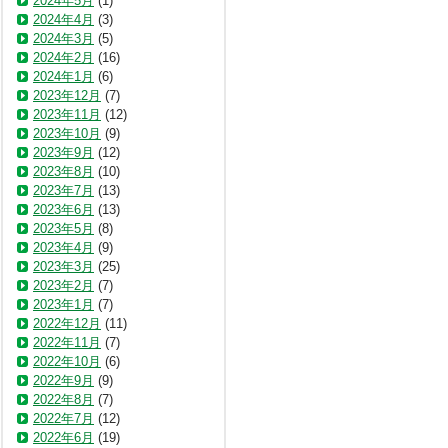
2024年5月
(1)
2024年4月
(3)
2024年3月
(5)
2024年2月
(16)
2024年1月
(6)
2023年12月
(7)
2023年11月
(12)
2023年10月
(9)
2023年9月
(12)
2023年8月
(10)
2023年7月
(13)
2023年6月
(13)
2023年5月
(8)
2023年4月
(9)
2023年3月
(25)
2023年2月
(7)
2023年1月
(7)
2022年12月
(11)
2022年11月
(7)
2022年10月
(6)
2022年9月
(9)
2022年8月
(7)
2022年7月
(12)
2022年6月
(19)