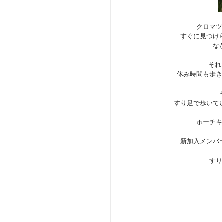
クロマツ
すぐに見つけ
な
それ
休み時間も歩き
すり足で歩いて
ホーチキ
新加入メンバ
すり