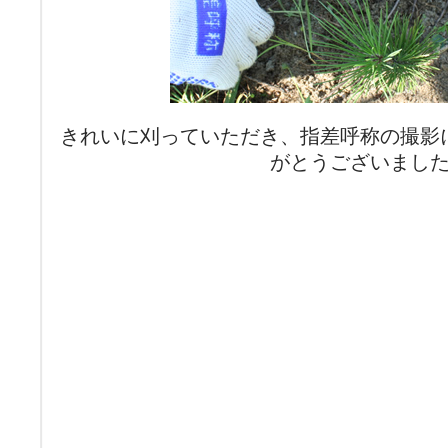
きれいに刈っていただき、指差呼称の撮影
がとうございまし