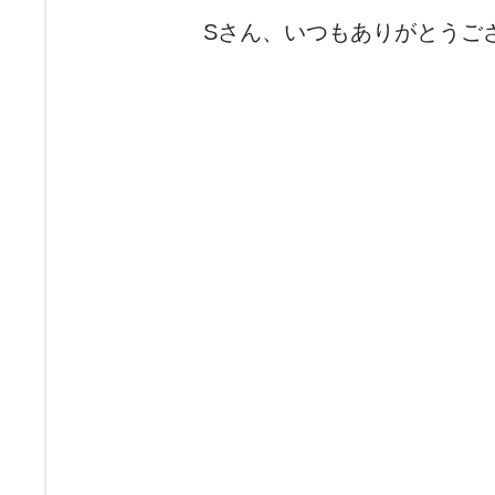
Sさん、いつもありがとうご