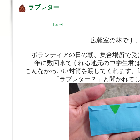
ラブレター
Tweet
広報室の林です
ボランティアの日の朝、集合場所で受
年に数回来てくれる地元の中学生君
こんなかわいい封筒を渡してくれます。
「ラブレター？」と聞かれて