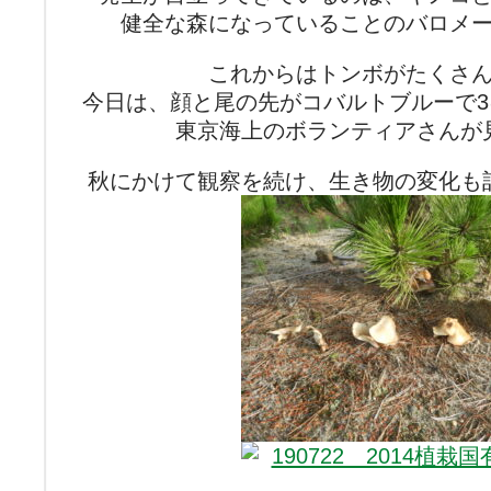
健全な森になっていることのバロメ
これからはトンボがたくさ
今日は、顔と尾の先がコバルトブルーで
東京海上のボランティアさんが
秋にかけて観察を続け、生き物の変化も