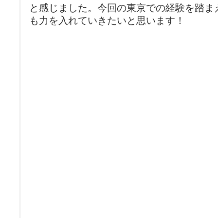
と感じました。今回の東京での経験を踏ま
も力を入れていきたいと思います！