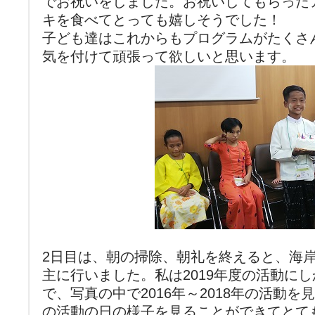
でお祝いをしました。お祝いしてもらった
キを食べてとっても嬉しそうでした！
子ども達はこれからもプログラムがたくさ
気を付けて頑張って欲しいと思います。
2日目は、朝の掃除、朝礼を終えると、海
主に行いました。私は2019年度の活動に
で、写真の中で2016年～2018年の活動
の活動の日の様子を見ることができてとて