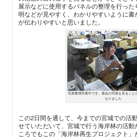
展示などに使用するパネルの整理を行った
明などが見やすく、わかりやすいように書
が伝わりやすいと思いました。
写真整理作業中です。過去の写真を見ること
なりました
この2日間を通して、今までの宮城での活
せていただいて、宮城で行う海岸林の活動
ころでもこの「海岸林再生プロジェクト」