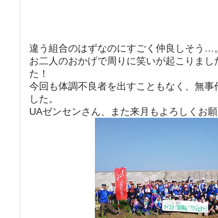
違う組合のはずなのにすごく仲良しそう…
お二人のおかげで周りに笑いが起こりまし
た！
今回も体調不良者を出すこともなく、無事
した。
UAゼンセンさん、また来月もよろしくお