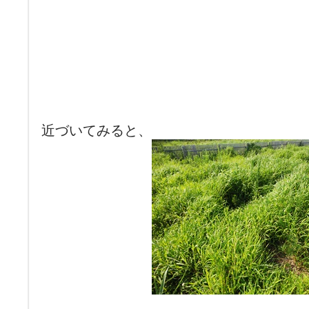
近づいてみると、