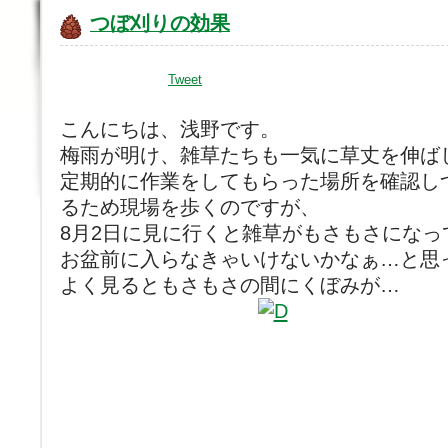
つぼ刈りの効果
Tweet
こんにちは、浅野です。
梅雨が明け、雑草たちも一気に草丈を伸ば
定期的に作業をしてもらった場所を確認し
るため現場を歩くのですが、
8月2日に見に行くと雑草がもさもさになっ
お盆前に入らなきゃいけないかなぁ…と思
よく見るともさもさの間にくぼみが…