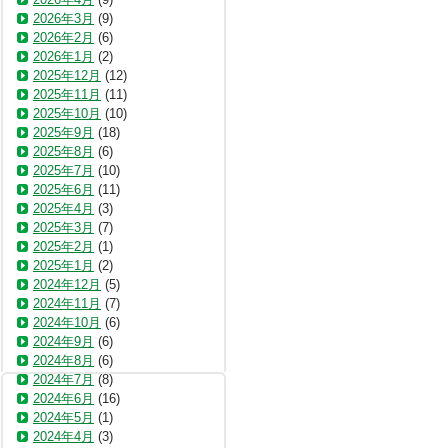
2026年3月
(9)
2026年2月
(6)
2026年1月
(2)
2025年12月
(12)
2025年11月
(11)
2025年10月
(10)
2025年9月
(18)
2025年8月
(6)
2025年7月
(10)
2025年6月
(11)
2025年4月
(3)
2025年3月
(7)
2025年2月
(1)
2025年1月
(2)
2024年12月
(5)
2024年11月
(7)
2024年10月
(6)
2024年9月
(6)
2024年8月
(6)
2024年7月
(8)
2024年6月
(16)
2024年5月
(1)
2024年4月
(3)