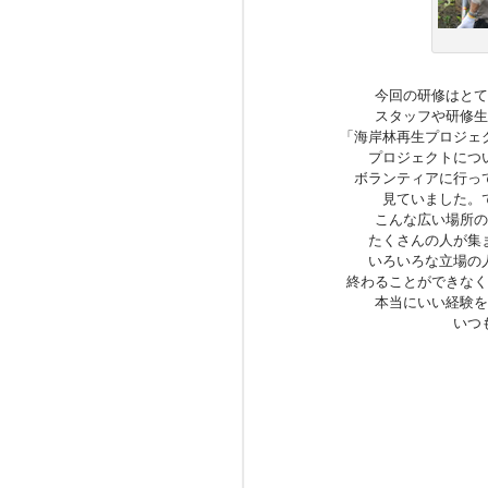
今回の研修はとて
スタッフや研修生
「海岸林再生プロジェ
プロジェクトにつ
ボランティアに行っ
見ていました。
こんな広い場所の
たくさんの人が集
いろいろな立場の
終わることができなく
本当にいい経験を
いつ