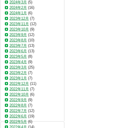
2024年3月
(5)
2024年2月
(16)
2024年1月
(6)
2023年12月
(7)
2023年11月
(12)
2023年10月
(9)
2023年9月
(12)
2023年8月
(10)
2023年7月
(13)
2023年6月
(13)
2023年5月
(8)
2023年4月
(9)
2023年3月
(25)
2023年2月
(7)
2023年1月
(7)
2022年12月
(11)
2022年11月
(7)
2022年10月
(6)
2022年9月
(9)
2022年8月
(7)
2022年7月
(12)
2022年6月
(19)
2022年5月
(6)
2022年4月
(14)