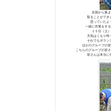
全国から集ま
取ることができ
思っていたよ
一緒に作業をする
１５日（土）
天気はくもり時
それでもボラン
ほかのグループの皆
こちらのグループの皆さ
皆さんは本当に