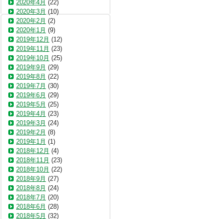
2020年4月
(22)
2020年3月
(10)
2020年2月
(2)
2020年1月
(9)
2019年12月
(12)
2019年11月
(23)
2019年10月
(25)
2019年9月
(29)
2019年8月
(22)
2019年7月
(30)
2019年6月
(29)
2019年5月
(25)
2019年4月
(23)
2019年3月
(24)
2019年2月
(8)
2019年1月
(1)
2018年12月
(4)
2018年11月
(23)
2018年10月
(22)
2018年9月
(27)
2018年8月
(24)
2018年7月
(20)
2018年6月
(28)
2018年5月
(32)