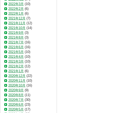
2022年3月
(10)
2022年2月
(6)
2022年1月
(6)
2021年12月
(7)
2021年11月
(12)
2021年10月
(14)
2021年9月
(3)
2021年8月
(3)
2021年7月
(16)
2021年6月
(16)
2021年5月
(10)
2021年4月
(10)
2021年3月
(10)
2021年2月
(12)
2021年1月
(6)
2020年12月
(22)
2020年11月
(10)
2020年10月
(16)
2020年9月
(9)
2020年8月
(11)
2020年7月
(30)
2020年6月
(23)
2020年5月
(17)