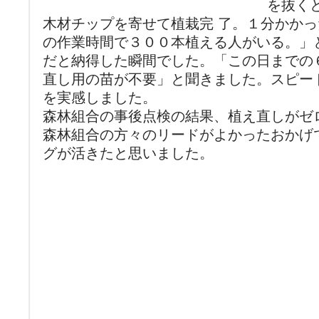
を抜く
木材チップを寄せて植栽完 了。１分かかっ
の作業時間で３００本植える人がいる。」
だと納得した瞬間でした。「この日までの
直し用の苗が不要」と聞きました。スピー
を実感しました。
森林組合の事後点検の結果、植え直しがゼ
森林組合の方々のリードがよかったおかげ
グが活きたと思いました。